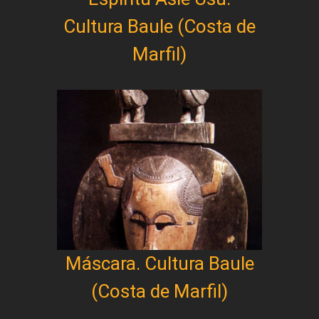
Cultura Baule (Costa de
Marfil)
Máscara. Cultura Baule
(Costa de Marfil)