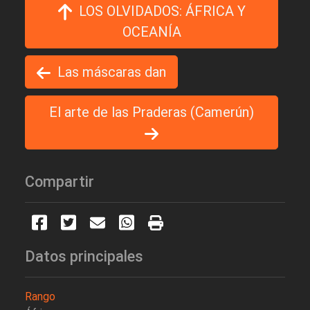
LOS OLVIDADOS: ÁFRICA Y
OCEANÍA
Las máscaras dan
El arte de las Praderas (Camerún)
Compartir
Datos principales
Rango