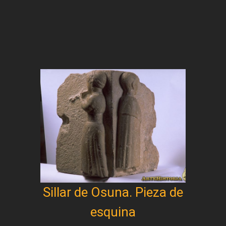
Sillar de Osuna. Pieza de
esquina