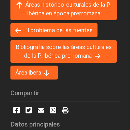
Áreas histórico-culturales de la P.
Ibérica en época prerromana
El problema de las fuentes
Bibliografía sobre las áreas culturales
de la P. Ibérica prerromana
Área ibera
Compartir
Datos principales