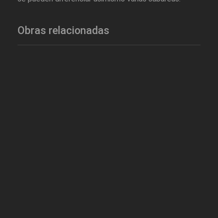
Obras relacionadas