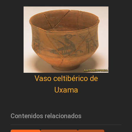
Vaso celtibérico de
Uxama
Contenidos relacionados