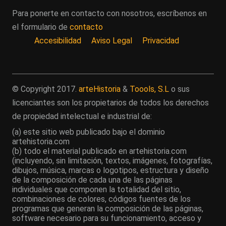
Para ponerte en contacto con nosotros, escríbenos en
el formulario de
contacto
Accesibilidad
Aviso Legal
Privacidad
© Copyright 2017.
arteHistoria
&
Toools, S.L
o sus
licenciantes son los propietarios de todos los derechos
de propiedad intelectual e industrial de:
(a) este sitio web publicado bajo el dominio
artehistoria.com
(b) todo el material publicado en artehistoria.com
(incluyendo, sin limitación, textos, imágenes, fotografías,
dibujos, música, marcas o logotipos, estructura y diseño
de la composición de cada una de las páginas
individuales que componen la totalidad del sitio,
combinaciones de colores, códigos fuentes de los
programas que generan la composición de las páginas,
software necesario para su funcionamiento, acceso y