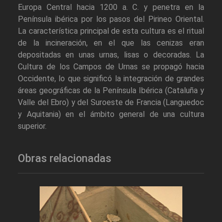
Europa Central hacia 1200 a. C. y penetra en la
Península ibérica por los pasos del Pirineo Oriental.
La característica principal de esta cultura es el ritual
de la incineración, en el que las cenizas eran
depositadas en unas urnas, lisas o decoradas. La
Cultura de los Campos de Urnas se propagó hacia
Occidente, lo que significó la integración de grandes
áreas geográficas de la Península Ibérica (Cataluña y
Valle del Ebro) y del Suroeste de Francia (Languedoc
y Aquitania) en el ámbito general de una cultura
superior.
Obras relacionadas