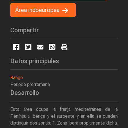
Área indoeuropea
Compartir
Datos principales
Rango
Periodo prerromano
Desarrollo
Esta área ocupa la franja mediterránea de la
Península Ibérica y el suroeste y en ella se pueden
distinguir dos zonas: 1. Zona ibera propiamente dicha,