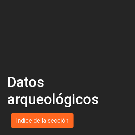
Datos
arqueológicos
Indice de la sección