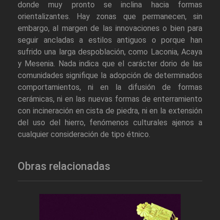
donde muy pronto se inclina hacia formas
orientalizantes. Hay zonas que permanecen, sin
embargo, al margen de las innovaciones o bien para
seguir ancladas a estilos antiguos o porque han
sufrido una larga despoblación, como Laconia, Acaya
y Mesenia. Nada indica que el carácter dorio de las
comunidades signifique la adopción de determinados
comportamientos, ni en la difusión de formas
cerámicas, ni en las nuevas formas de enterramiento
con incineración en cista de piedra, ni en la extensión
del uso del hierro, fenómenos culturales ajenos a
cualquier consideración de tipo étnico.
Obras relacionadas