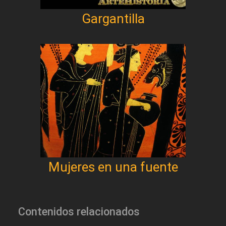
Gargantilla
Mujeres en una fuente
Contenidos relacionados