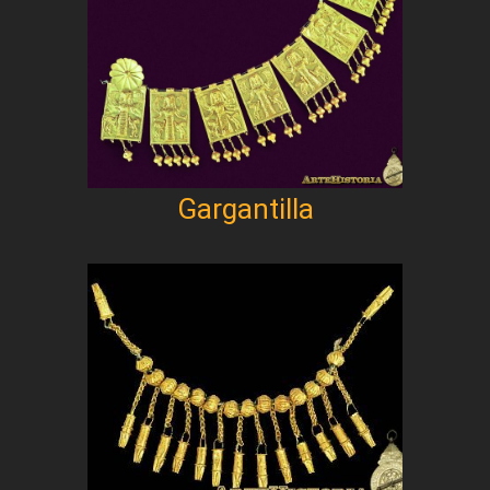
Gargantilla