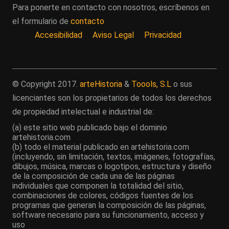
Para ponerte en contacto con nosotros, escríbenos en
el formulario de
contacto
Accesibilidad
Aviso Legal
Privacidad
© Copyright 2017.
arteHistoria
&
Toools, S.L
o sus
licenciantes son los propietarios de todos los derechos
de propiedad intelectual e industrial de:
(a) este sitio web publicado bajo el dominio
artehistoria.com
(b) todo el material publicado en artehistoria.com
(incluyendo, sin limitación, textos, imágenes, fotografías,
dibujos, música, marcas o logotipos, estructura y diseño
de la composición de cada una de las páginas
individuales que componen la totalidad del sitio,
combinaciones de colores, códigos fuentes de los
programas que generan la composición de las páginas,
software necesario para su funcionamiento, acceso y
uso