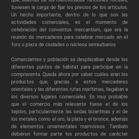
tuviesen la carga de fijar los precios de los artículos.
Un hecho importante, dentro de lo que son las
actividades comerciales, es el momento de
celebración del conventus mercantium, que era la
reunión de mercaderes para celebrar mercado en el
foro o plaza de ciudades o núcleos semiurbanos.
Comerciantes y población se desplazaban desde los
diferentes puntos de hábitat para participar en la
compraventa. Queda ahora por saber cuáles eran los
productos que, gracias a estos mercaderes
orientales y las diferentes rutas marítimas, llegaban a
los diversos lugares comerciales. Es muy probable
que el comercio más relevante fuese el de los
tejidos, particularmente las sedas bizantinas y el de
los metales como el oro, la plata y el bronce, además
de elementos ornamentales marmóreos. También
debieron formar parte los productos de carácter