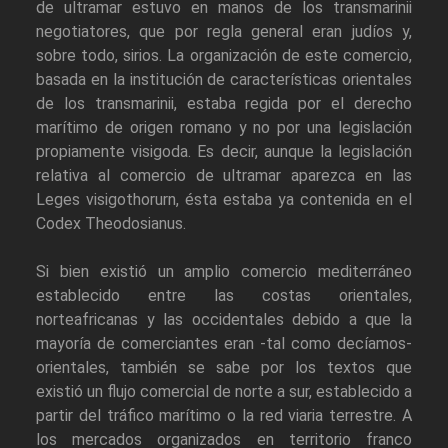
de ultramar estuvo en manos de los transmarinii
negotiatores, que por regla general eran judíos y,
sobre todo, sirios. La organización de este comercio,
basada en la institución de características orientales
de los transmarinii, estaba regida por el derecho
marítimo de origen romano y no por una legislación
propiamente visigoda. Es decir, aunque la legislación
relativa al comercio de ultramar aparezca en las
Leges visigothorurn, ésta estaba ya contenida en el
Codex Theodosianus.
Si bien existió un amplio comercio mediterráneo
establecido entre las costas orientales,
norteafricanas y las occidentales debido a que la
mayoría de comerciantes eran -tal como decíamos-
orientales, también se sabe por los textos que
existió un flujo comercial de norte a sur, establecido a
partir del tráfico marítimo o la red viaria terrestre. A
los mercados organizados en territorio franco