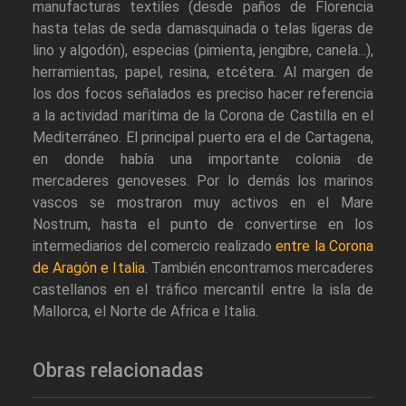
manufacturas textiles (desde paños de Florencia
hasta telas de seda damasquinada o telas ligeras de
lino y algodón), especias (pimienta, jengibre, canela...),
herramientas, papel, resina, etcétera. Al margen de
los dos focos señalados es preciso hacer referencia
a la actividad marítima de la Corona de Castilla en el
Mediterráneo. El principal puerto era el de Cartagena,
en donde había una importante colonia de
mercaderes genoveses. Por lo demás los marinos
vascos se mostraron muy activos en el Mare
Nostrum, hasta el punto de convertirse en los
intermediarios del comercio realizado
entre la Corona
de Aragón e Italia
. También encontramos mercaderes
castellanos en el tráfico mercantil entre la isla de
Mallorca, el Norte de Africa e Italia.
Obras relacionadas