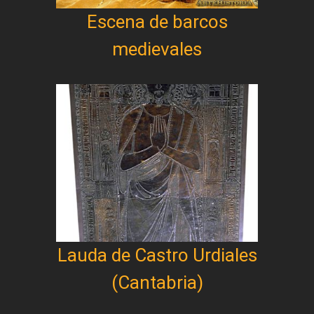
Escena de barcos
medievales
Lauda de Castro Urdiales
(Cantabria)