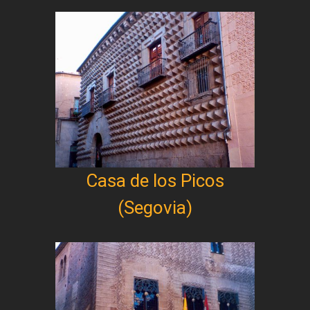
Casa de los Picos
(Segovia)