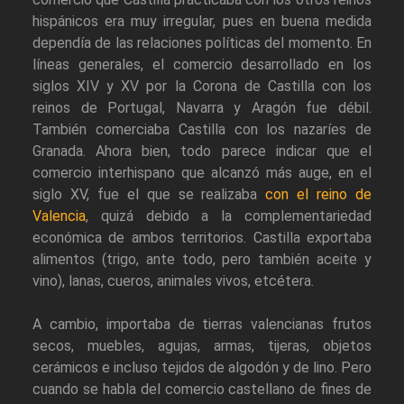
hispánicos era muy irregular, pues en buena medida
dependía de las relaciones políticas del momento. En
líneas generales, el comercio desarrollado en los
siglos XIV y XV por la Corona de Castilla con los
reinos de Portugal, Navarra y Aragón fue débil.
También comerciaba Castilla con los nazaríes de
Granada. Ahora bien, todo parece indicar que el
comercio interhispano que alcanzó más auge, en el
siglo XV, fue el que se realizaba
con el reino de
Valencia
, quizá debido a la complementariedad
económica de ambos territorios. Castilla exportaba
alimentos (trigo, ante todo, pero también aceite y
vino), lanas, cueros, animales vivos, etcétera.
A cambio, importaba de tierras valencianas frutos
secos, muebles, agujas, armas, tijeras, objetos
cerámicos e incluso tejidos de algodón y de lino. Pero
cuando se habla del comercio castellano de fines de