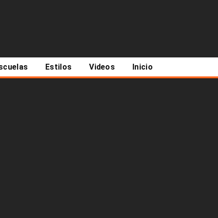
scuelas
Estilos
Videos
Inicio