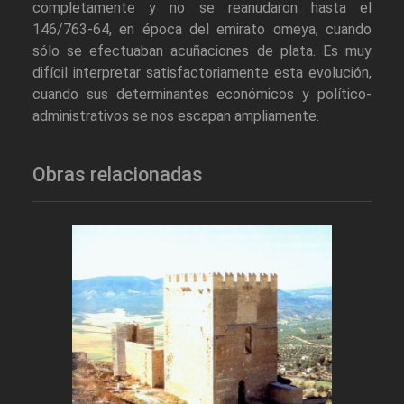
completamente y no se reanudaron hasta el
146/763-64, en época del emirato omeya, cuando
sólo se efectuaban acuñaciones de plata. Es muy
difícil interpretar satisfactoriamente esta evolución,
cuando sus determinantes económicos y político-
administrativos se nos escapan ampliamente.
Obras relacionadas