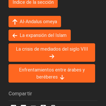
Indice de la sección
Al-Andalus omeya
La expansión del Islam
La crisis de mediados del siglo VIII
Enfrentamientos entre árabes y
beréberes
Compartir