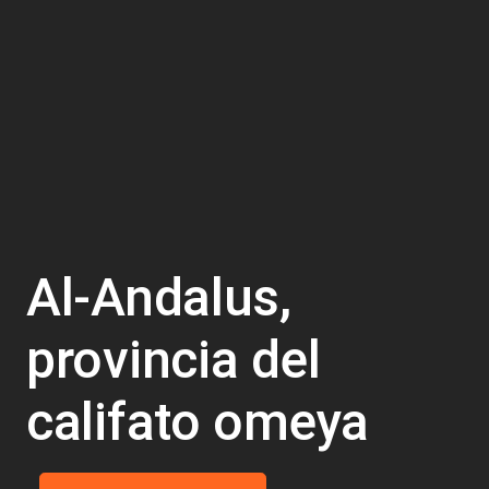
Al-Andalus,
provincia del
califato omeya