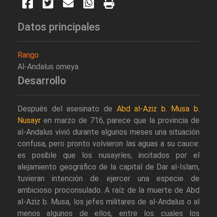
Datos principales
Rango
Al-Andalus omeya
Desarrollo
Después del asesinato de
Abd al-Aziz b. Musa b.
Nusayr
en marzo de 716, parece que la provincia de
al-Andalus vivió durante algunos meses una situación
confusa, pero pronto volvieron las aguas a su cauce:
es posible que los nusayríes, incitados por el
alejamiento geográfico de la capital de Dar al-Islam,
tuvieran intención de ejercer una especie de
ambicioso proconsulado. A raíz de la muerte de Abd
al-Aziz b. Musa, los jefes militares de al-Andalus o al
menos algunos de ellos, entre los cuales los