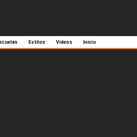
scuelas
Estilos
Videos
Inicio