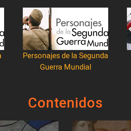
a
Personajes de la Segunda
Guerra Mundial
Contenidos