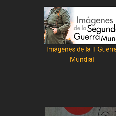
Imágenes de la II Guerr
Mundial