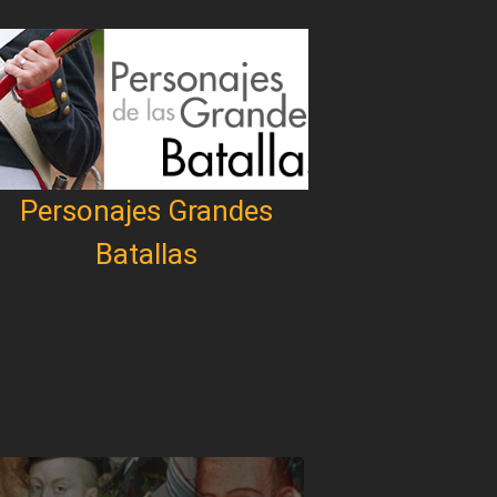
Personajes Grandes
Batallas