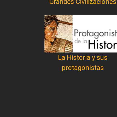
Grandes Civilizaciones
La Historia y sus
protagonistas