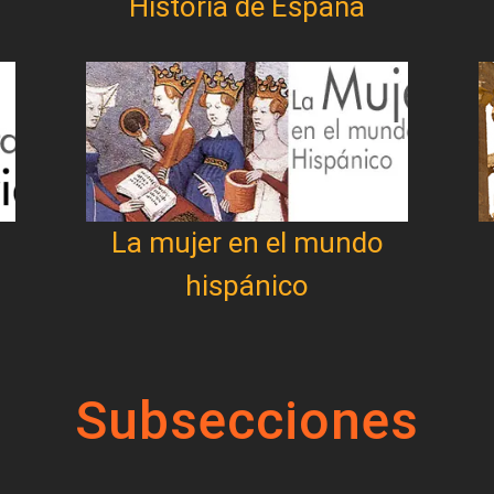
Historia de España
La mujer en el mundo
hispánico
Subsecciones