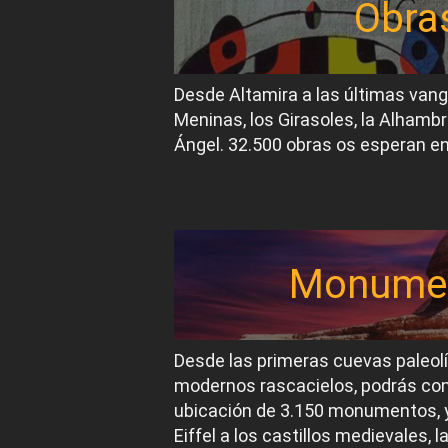
Obra
Desde Altamira a las últimas van
Meninas, los Girasoles, la Alhambr
Ángel. 32.500 obras os esperan en
Monume
Desde las primeras cuevas paleol
modernos rascacielos, podrás conoc
ubicación de 3.150 monumentos, y
Eiffel a los castillos medievales, 