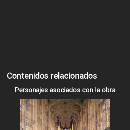
Contenidos relacionados
Personajes asociados con la obra