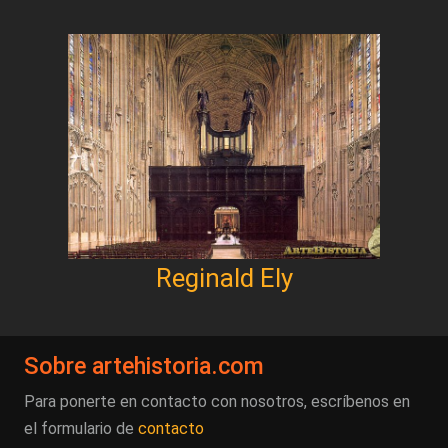
Reginald Ely
Sobre artehistoria.com
Para ponerte en contacto con nosotros, escríbenos en
el formulario de
contacto