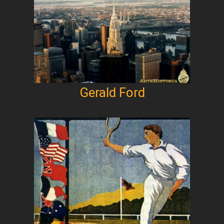
Gerald Ford