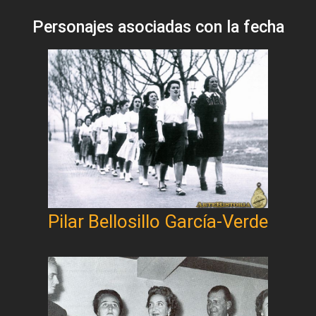
Personajes asociadas con la fecha
Pilar Bellosillo García-Verde