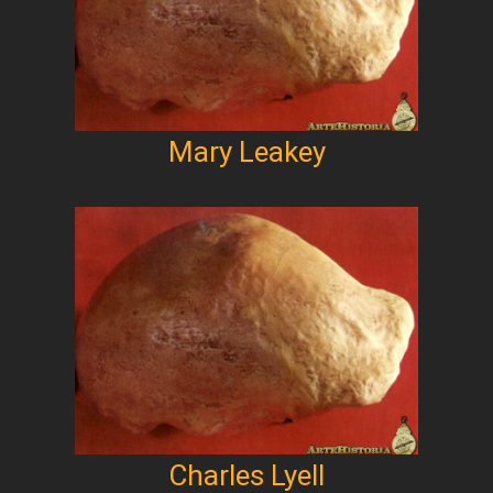
Mary Leakey
Charles Lyell