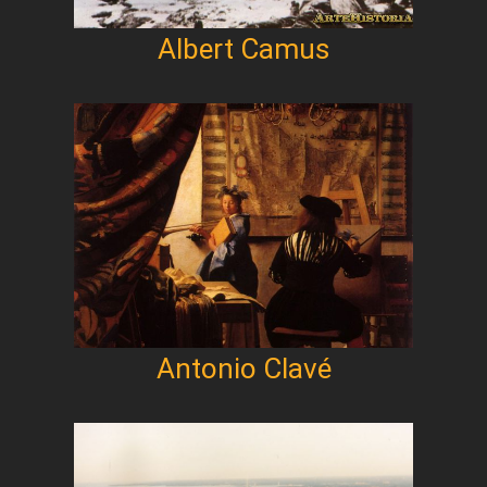
Albert Camus
Antonio Clavé