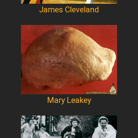
James Cleveland
Mary Leakey