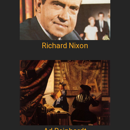
Richard Nixon