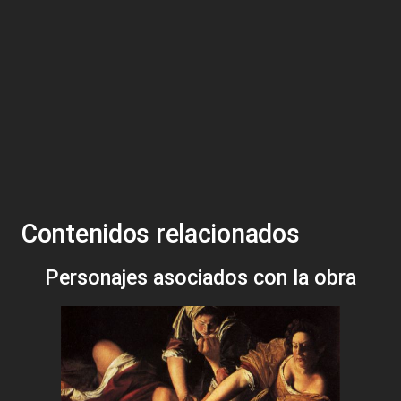
Contenidos relacionados
Personajes asociados con la obra