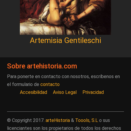
Artemisia Gentileschi
Sobre artehistoria.com
Para ponerte en contacto con nosotros, escríbenos en
el formulario de
contacto
Accesibilidad
Aviso Legal
Privacidad
© Copyright 2017.
arteHistoria
&
Toools, S.L
o sus
licenciantes son los propietarios de todos los derechos