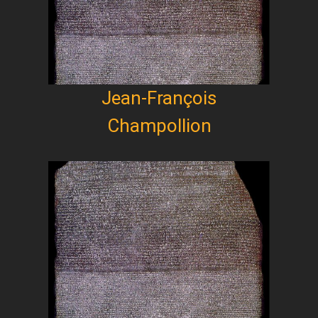
Jean-François
Champollion