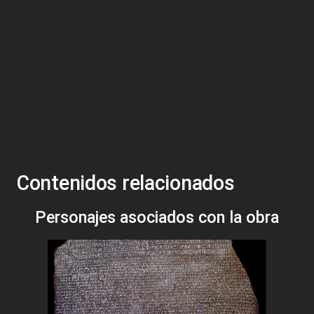
Contenidos relacionados
Personajes asociados con la obra