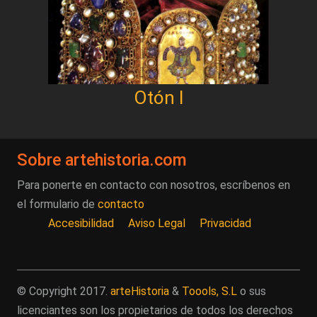
Otón I
Sobre artehistoria.com
Para ponerte en contacto con nosotros, escríbenos en
el formulario de
contacto
Accesibilidad
Aviso Legal
Privacidad
© Copyright 2017.
arteHistoria
&
Toools, S.L
o sus
licenciantes son los propietarios de todos los derechos