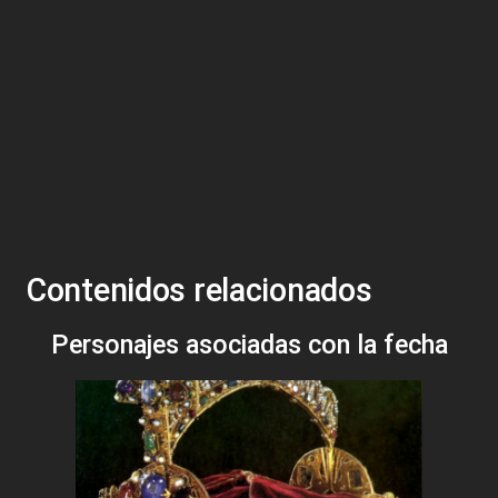
Contenidos relacionados
Personajes asociadas con la fecha