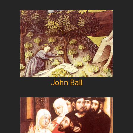
John Ball