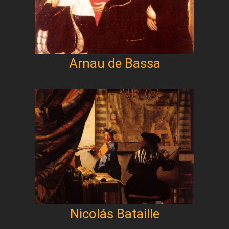
Arnau de Bassa
Nicolás Bataille