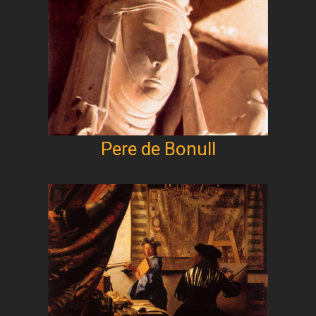
Pere de Bonull