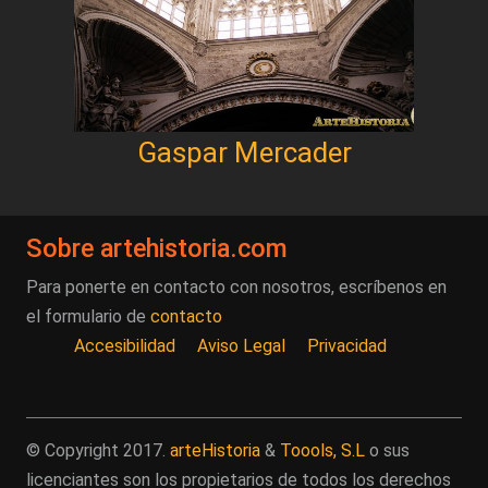
Gaspar Mercader
Sobre artehistoria.com
Para ponerte en contacto con nosotros, escríbenos en
el formulario de
contacto
Accesibilidad
Aviso Legal
Privacidad
© Copyright 2017.
arteHistoria
&
Toools, S.L
o sus
licenciantes son los propietarios de todos los derechos