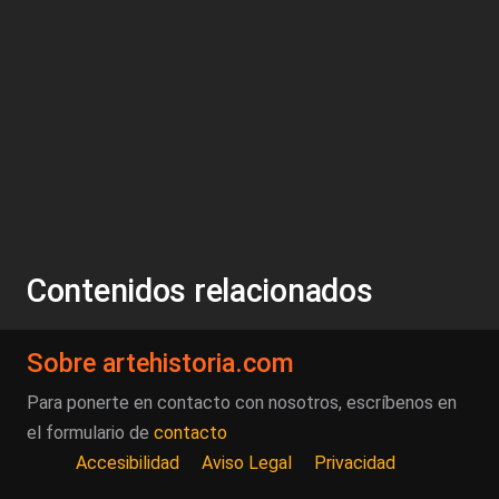
Contenidos relacionados
Sobre artehistoria.com
Para ponerte en contacto con nosotros, escríbenos en
el formulario de
contacto
Accesibilidad
Aviso Legal
Privacidad