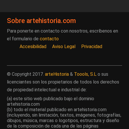
Sobre artehistoria.com
Para ponerte en contacto con nosotros, escríbenos en
el formulario de
contacto
Accesibilidad
Aviso Legal
Privacidad
© Copyright 2017.
arteHistoria
&
Toools, S.L
o sus
licenciantes son los propietarios de todos los derechos
de propiedad intelectual e industrial de:
(a) este sitio web publicado bajo el dominio
artehistoria.com
(b) todo el material publicado en artehistoria.com
(incluyendo, sin limitación, textos, imágenes, fotografías,
dibujos, música, marcas o logotipos, estructura y diseño
de la composición de cada una de las páginas