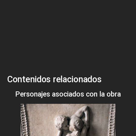
Contenidos relacionados
Personajes asociados con la obra