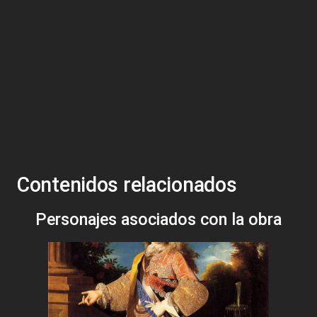
Contenidos relacionados
Personajes asociados con la obra