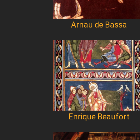
Arnau de Bassa
Enrique Beaufort