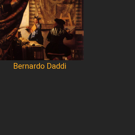
Bernardo Daddi