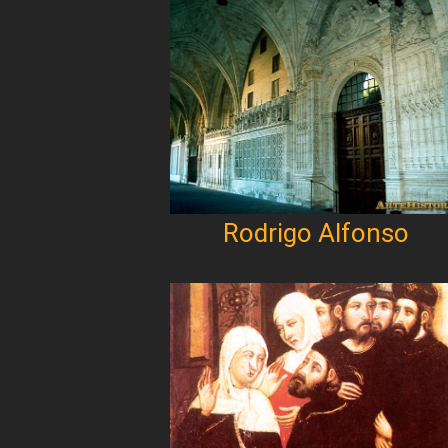
Rodrigo Alfonso