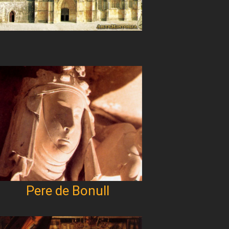
Pere de Bonull