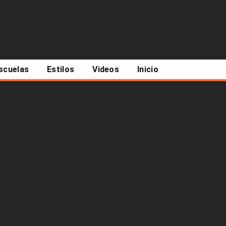
scuelas
Estilos
Videos
Inicio