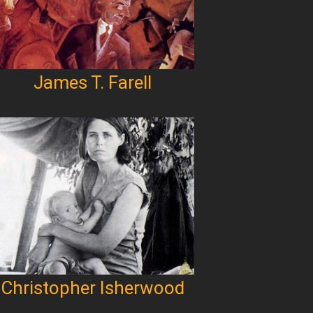
James T. Farell
Christopher Isherwood