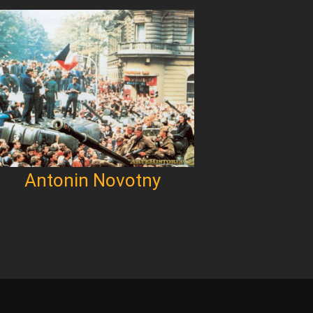
Antonin Novotny