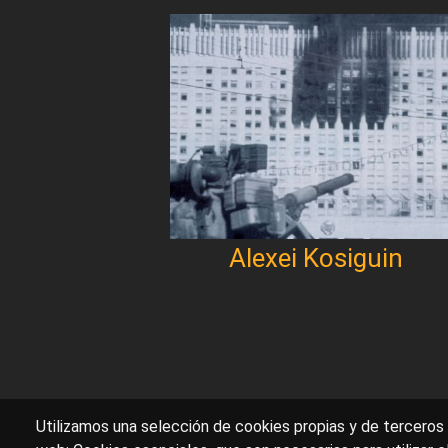
Alexei Kosiguin
Paginación
Utilizamos una selección de cookies propias y de terceros 