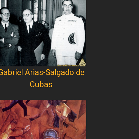
Gabriel Arias-Salgado de
Cubas