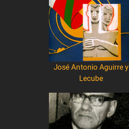
José Antonio Aguirre y
Lecube