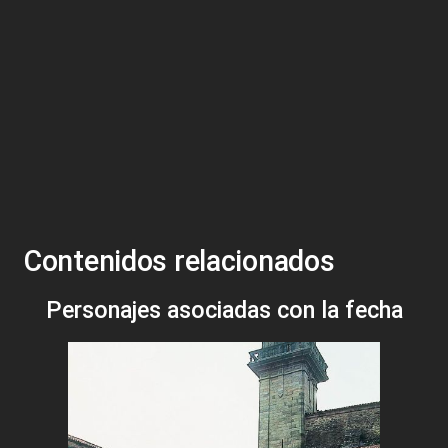
Contenidos relacionados
Personajes asociadas con la fecha