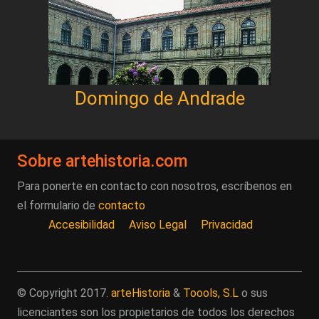
Domingo de Andrade
Sobre artehistoria.com
Para ponerte en contacto con nosotros, escríbenos en
el formulario de
contacto
Accesibilidad
Aviso Legal
Privacidad
© Copyright 2017.
arteHistoria
&
Toools, S.L
o sus
licenciantes son los propietarios de todos los derechos