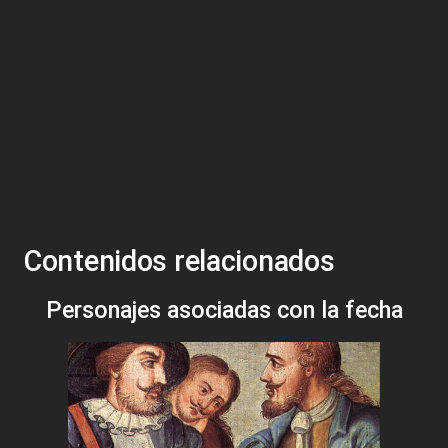
Contenidos relacionados
Personajes asociadas con la fecha