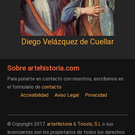
Diego Velázquez de Cuellar
Sobre artehistoria.com
Para ponerte en contacto con nosotros, escríbenos en
el formulario de
contacto
Accesibilidad
Aviso Legal
Privacidad
© Copyright 2017.
arteHistoria
&
Toools, S.L
o sus
licenciantes son los propietarios de todos los derechos