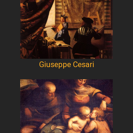
Giuseppe Cesari