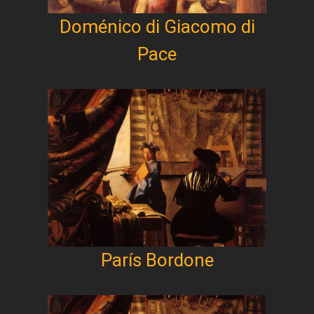
Doménico di Giacomo di
Pace
París Bordone