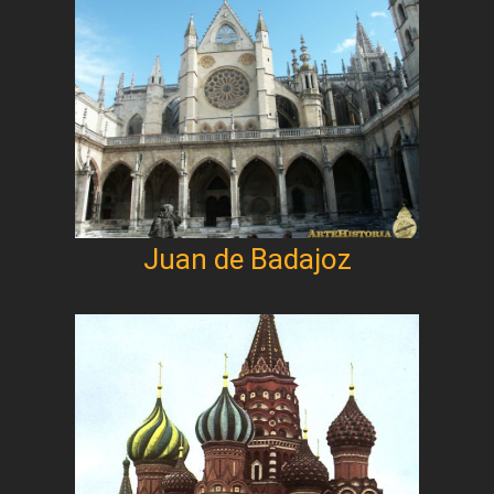
Juan de Badajoz