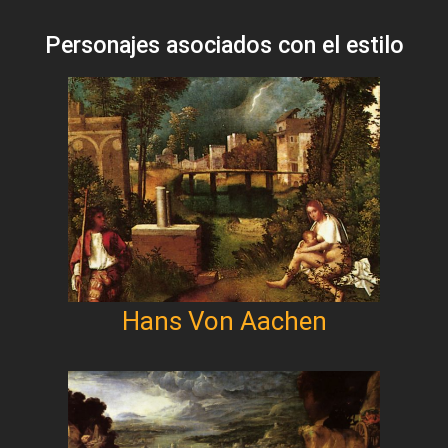
Personajes asociados con el estilo
Hans Von Aachen