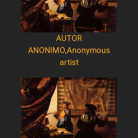
AUTOR
ANONIMO,Anonymous
artist