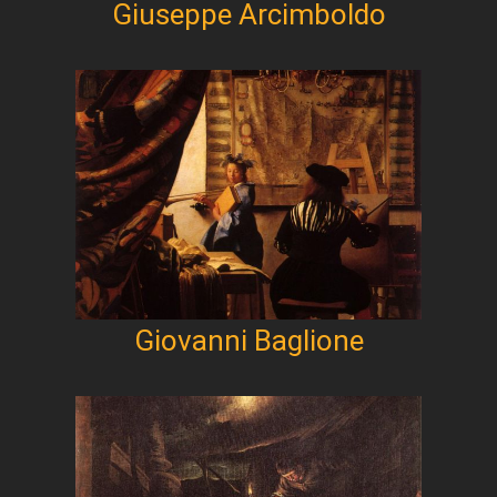
Giuseppe Arcimboldo
Giovanni Baglione