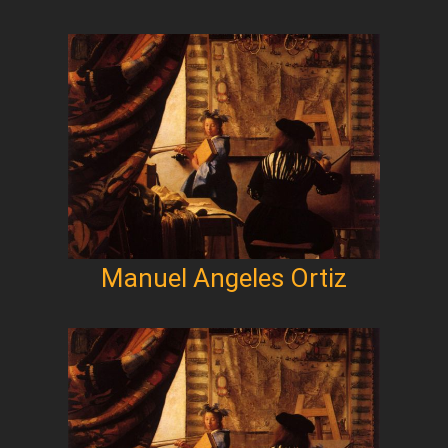
Manuel Angeles Ortiz