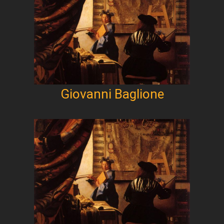
Giovanni Baglione