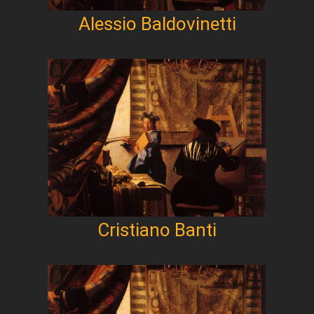
Alessio Baldovinetti
Cristiano Banti