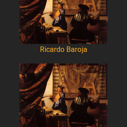
Ricardo Baroja