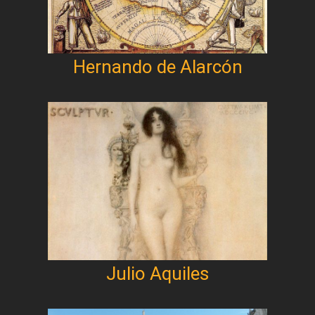
Hernando de Alarcón
Julio Aquiles