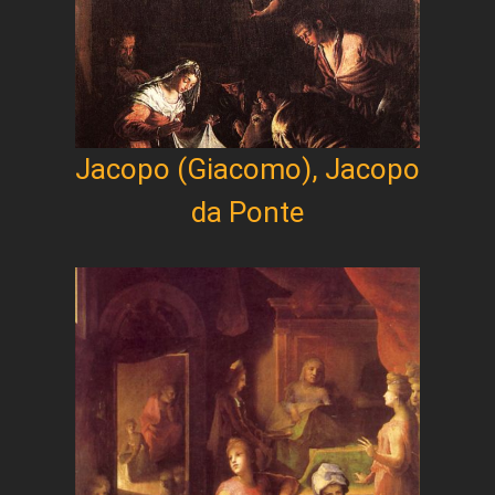
Jacopo (Giacomo), Jacopo
da Ponte