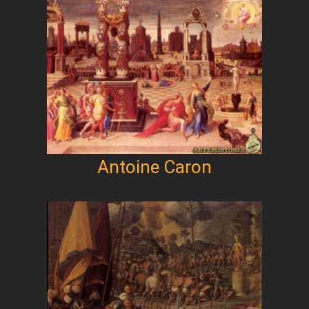
Antoine Caron