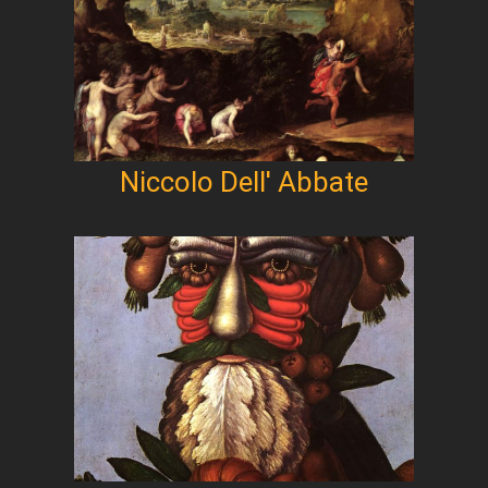
Niccolo Dell' Abbate