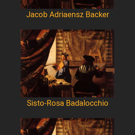
Jacob Adriaensz Backer
Sisto-Rosa Badalocchio