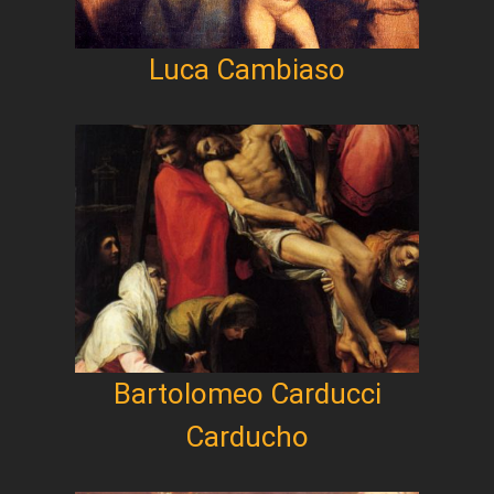
Luca Cambiaso
Bartolomeo Carducci
Carducho