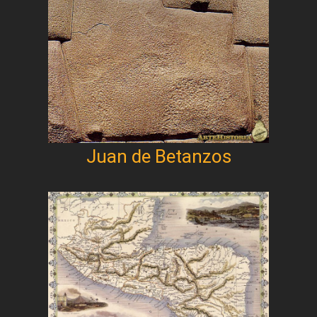
Juan de Betanzos