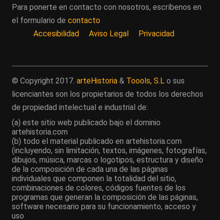
Para ponerte en contacto con nosotros, escríbenos en
el formulario de
contacto
Accesibilidad
Aviso Legal
Privacidad
© Copyright 2017.
arteHistoria
&
Toools, S.L
o sus
licenciantes son los propietarios de todos los derechos
de propiedad intelectual e industrial de:
(a) este sitio web publicado bajo el dominio
artehistoria.com
(b) todo el material publicado en artehistoria.com
(incluyendo, sin limitación, textos, imágenes, fotografías,
dibujos, música, marcas o logotipos, estructura y diseño
de la composición de cada una de las páginas
individuales que componen la totalidad del sitio,
combinaciones de colores, códigos fuentes de los
programas que generan la composición de las páginas,
software necesario para su funcionamiento, acceso y
uso