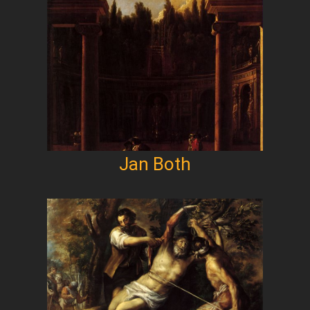
Jan Both