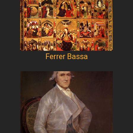
Ferrer Bassa