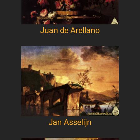
Juan de Arellano
Jan Asselijn