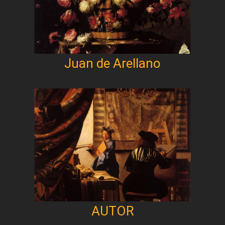
Juan de Arellano
AUTOR