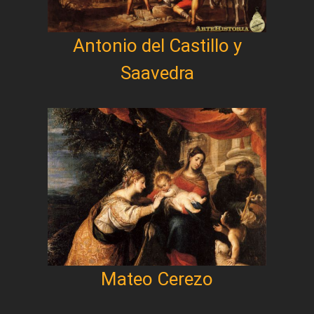
Antonio del Castillo y
Saavedra
Mateo Cerezo