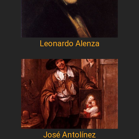
Leonardo Alenza
José Antolínez