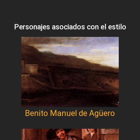
Personajes asociados con el estilo
Benito Manuel de Agüero