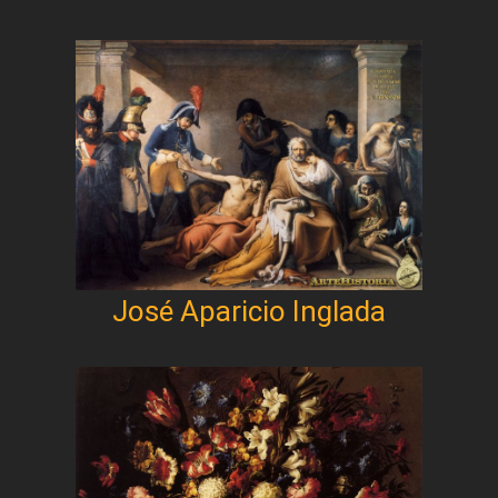
José Aparicio Inglada