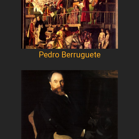
Pedro Berruguete