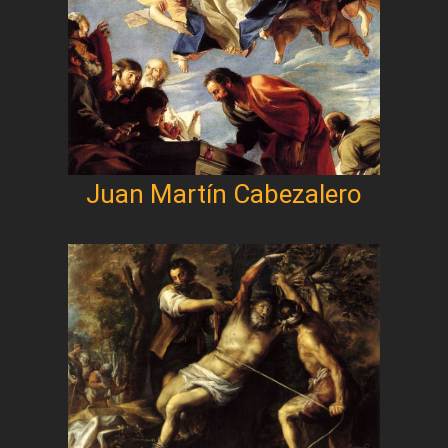
Juan Martín Cabezalero