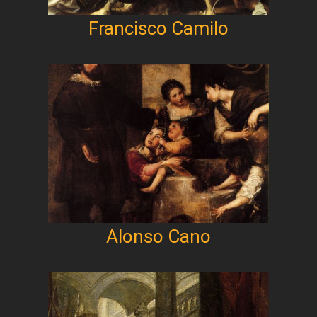
Francisco Camilo
Alonso Cano