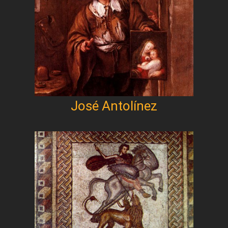
José Antolínez