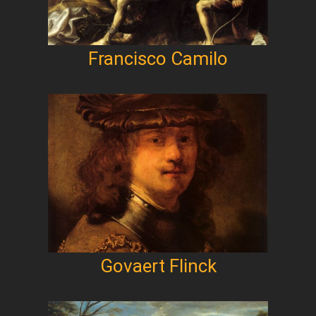
Francisco Camilo
Govaert Flinck