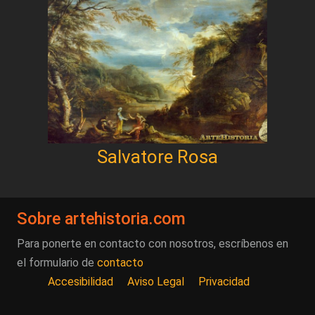
Salvatore Rosa
Sobre artehistoria.com
Para ponerte en contacto con nosotros, escríbenos en
el formulario de
contacto
Accesibilidad
Aviso Legal
Privacidad