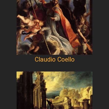
Claudio Coello