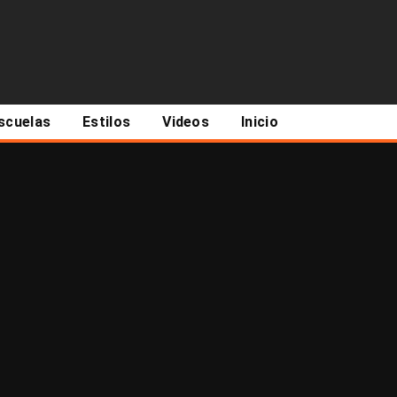
scuelas
Estilos
Videos
Inicio