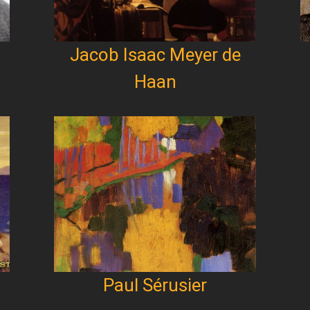
Jacob Isaac Meyer de
Haan
Paul Sérusier