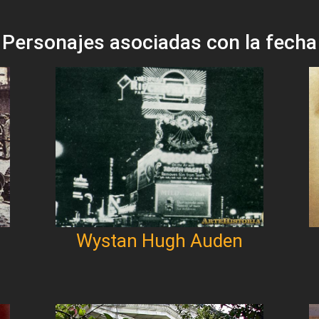
Personajes asociadas con la fecha
Wystan Hugh Auden