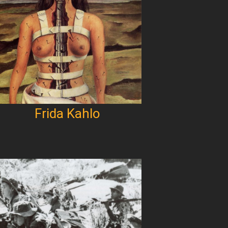
Frida Kahlo