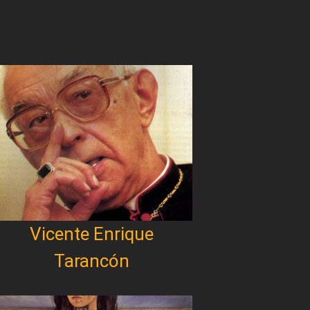
Vicente Enrique
Tarancón