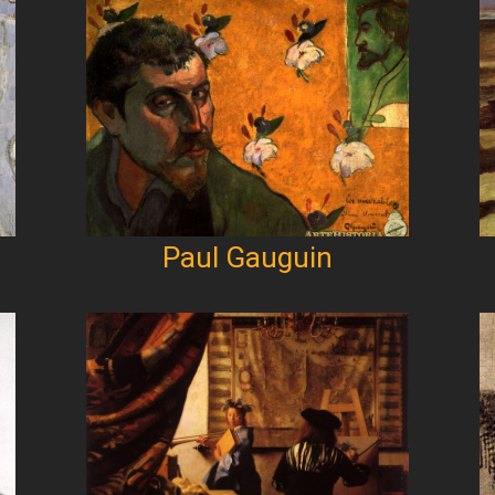
Paul Gauguin