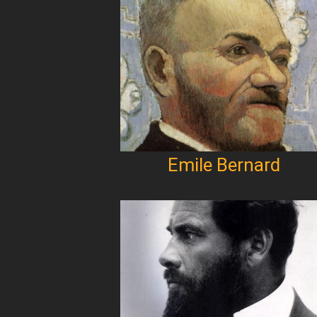
Emile Bernard