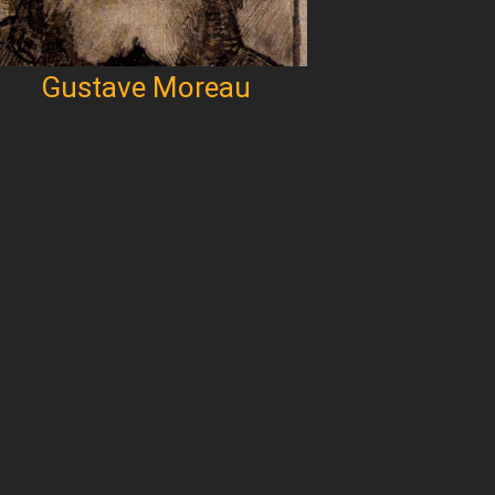
Gustave Moreau