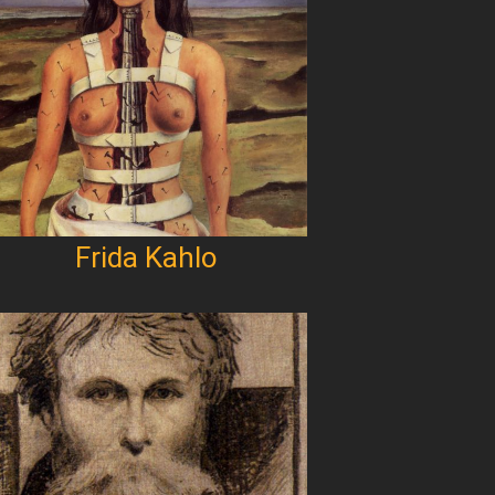
Frida Kahlo