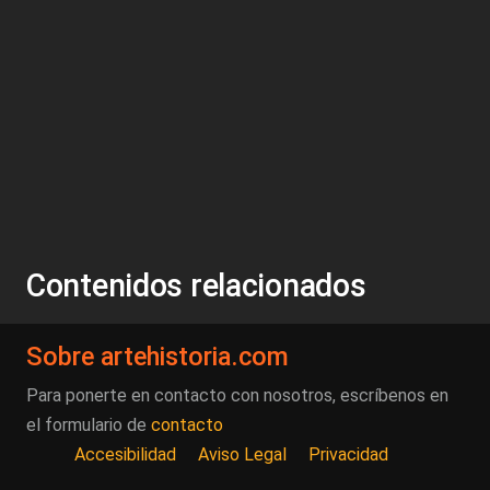
Contenidos relacionados
Sobre artehistoria.com
Para ponerte en contacto con nosotros, escríbenos en
el formulario de
contacto
Accesibilidad
Aviso Legal
Privacidad