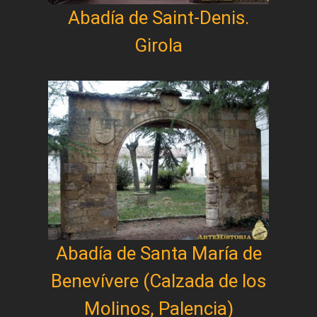
Abadía de Saint-Denis.
Girola
Abadía de Santa María de
Benevívere (Calzada de los
Molinos, Palencia)