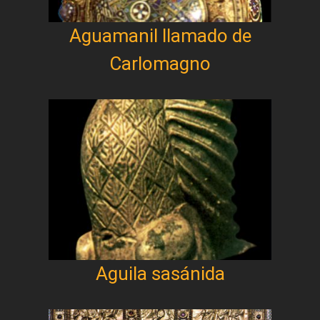
Aguamanil llamado de
Carlomagno
Aguila sasánida