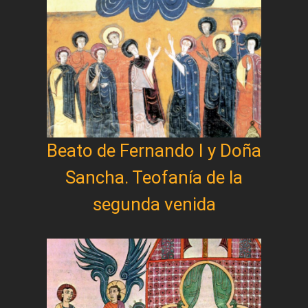
Beato de Fernando I y Doña
Sancha. Teofanía de la
segunda venida