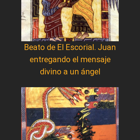
Beato de El Escorial. Juan
entregando el mensaje
divino a un ángel