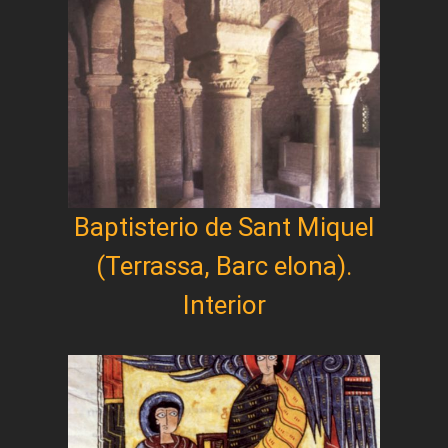
Baptisterio de Sant Miquel
(Terrassa, Barc elona).
Interior