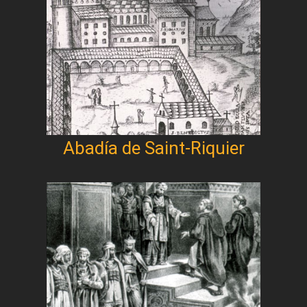
Abadía de Saint-Riquier