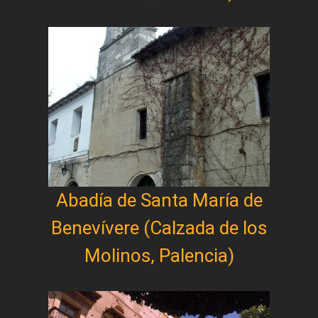
Abadía de Santa María de
Benevívere (Calzada de los
Molinos, Palencia)