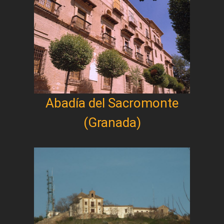
Abadía del Sacromonte
(Granada)