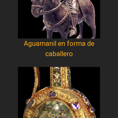
Aguamanil en forma de
caballero