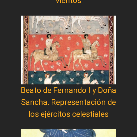
vientos
Beato de Fernando I y Doña
Sancha. Representación de
los ejércitos celestiales