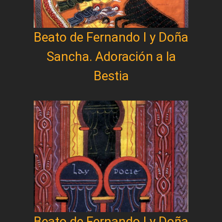
Beato de Fernando I y Doña
Sancha. Adoración a la
Bestia
Beato de Fernando I y Doña