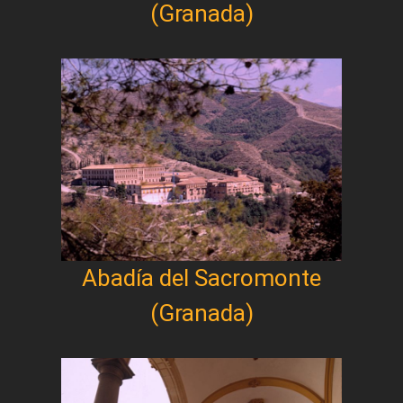
(Granada)
Abadía del Sacromonte
(Granada)