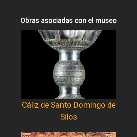
Obras asociadas con el museo
Cáliz de Santo Domingo de
Silos