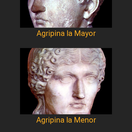
Agripina la Mayor
Agripina la Menor