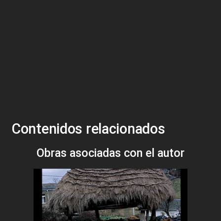
Contenidos relacionados
Obras asociadas con el autor