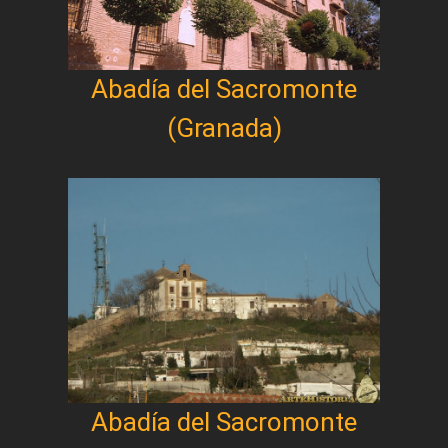
Abadía del Sacromonte
(Granada)
Abadía del Sacromonte