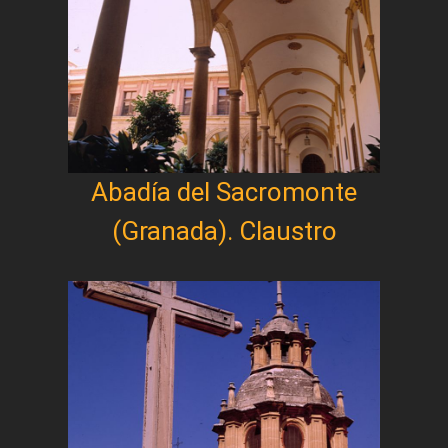
Abadía del Sacromonte
(Granada). Claustro