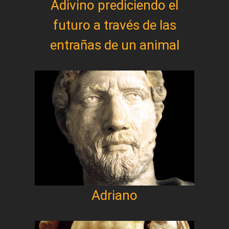
Adivino prediciendo el
futuro a través de las
entrañas de un animal
Adriano