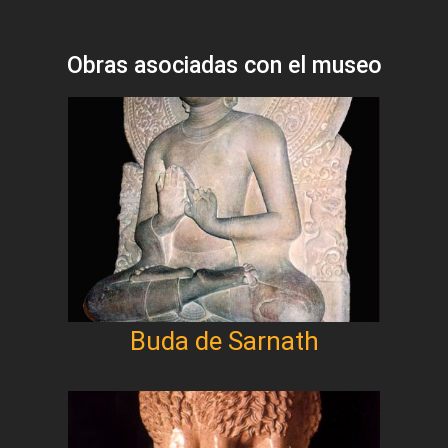
Obras asociadas con el museo
Buda de Sarnath