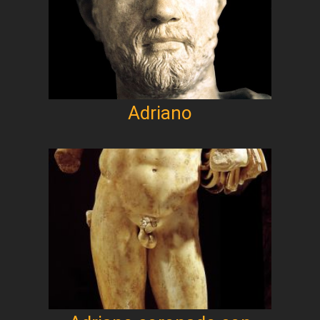
Adriano