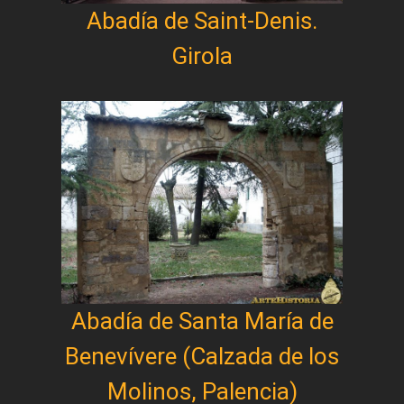
Abadía de Saint-Denis.
Girola
Abadía de Santa María de
Benevívere (Calzada de los
Molinos, Palencia)