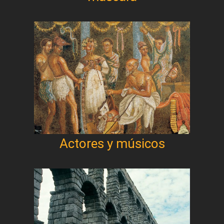
Actores y músicos