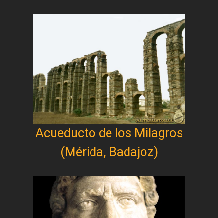
Acueducto de los Milagros
(Mérida, Badajoz)