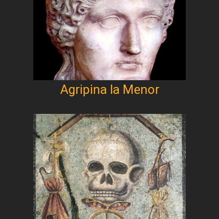
Agripina la Menor