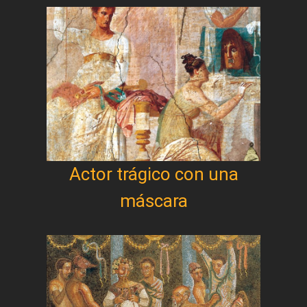
Actor trágico con una
máscara