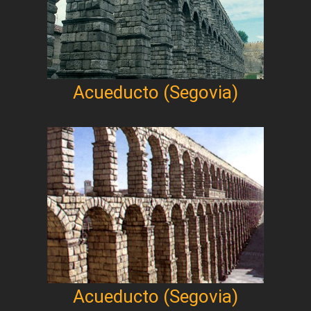
Acueducto (Segovia)
Acueducto (Segovia)