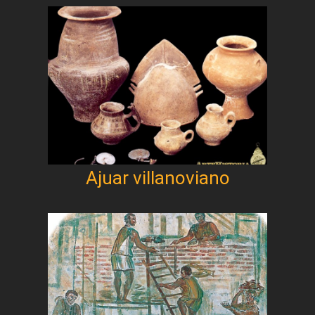
Ajuar villanoviano