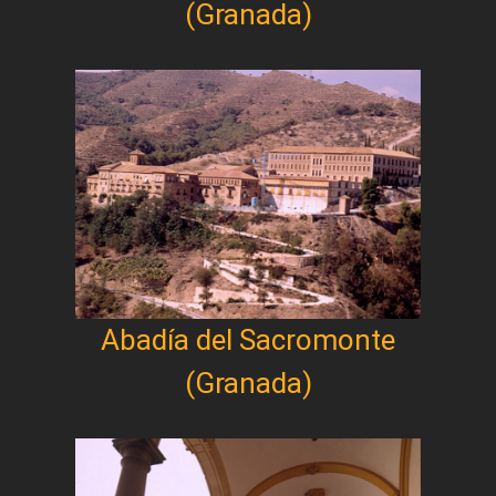
(Granada)
Abadía del Sacromonte
(Granada)