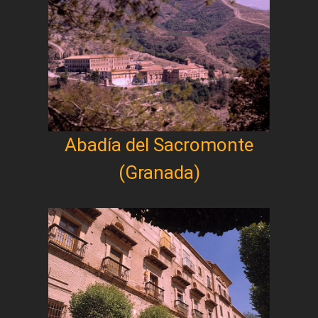
Abadía del Sacromonte
(Granada)