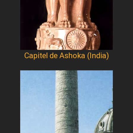
Capitel de Ashoka (India)