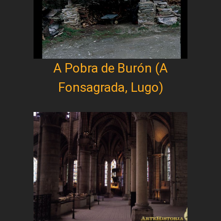
A Pobra de Burón (A
Fonsagrada, Lugo)