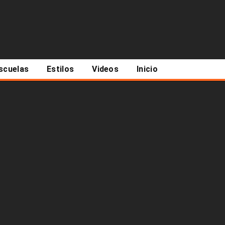
scuelas
Estilos
Videos
Inicio