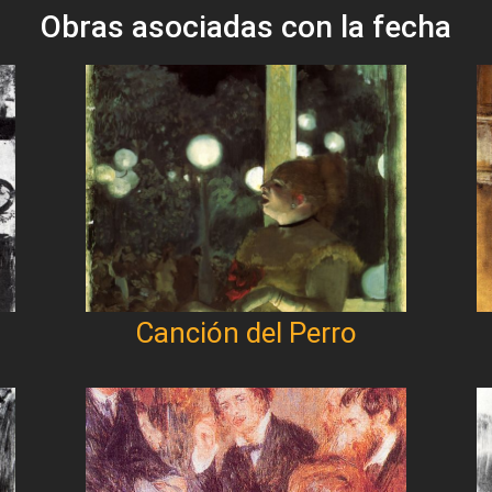
Obras asociadas con la fecha
Canción del Perro