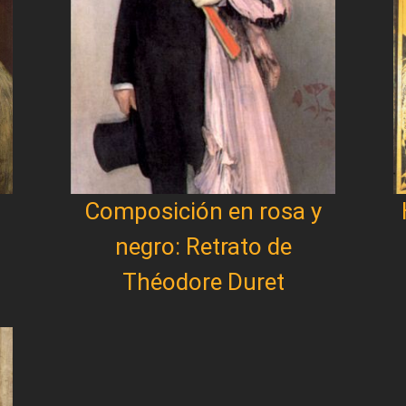
Composición en rosa y
negro: Retrato de
Théodore Duret