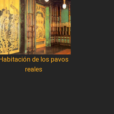
Habitación de los pavos
reales