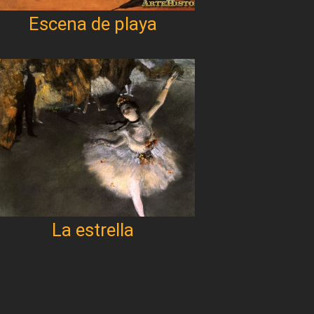
Escena de playa
La estrella