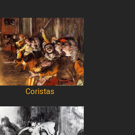
Coristas