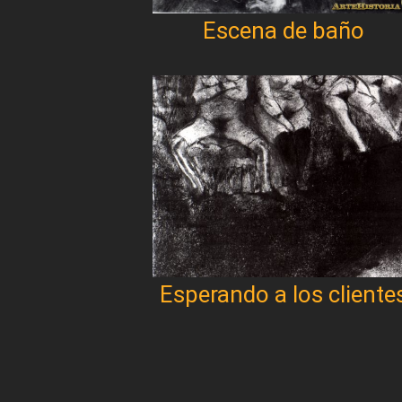
Escena de baño
Esperando a los cliente
Paginación