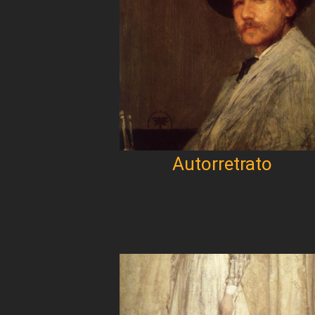
Autorretrato