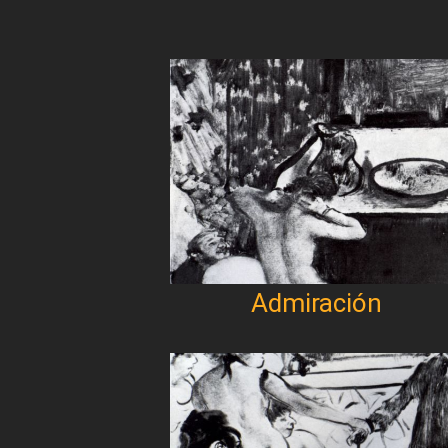
Admiración