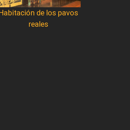
Habitación de los pavos
reales