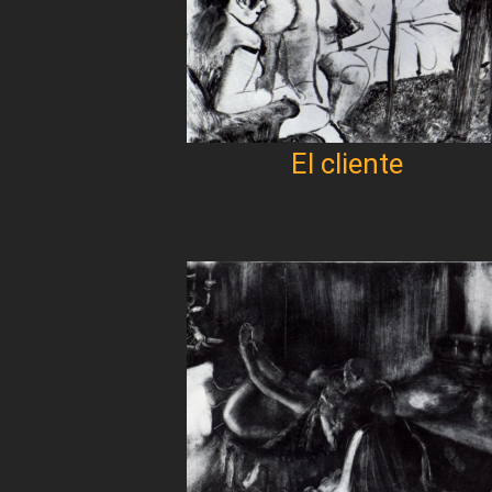
El cliente