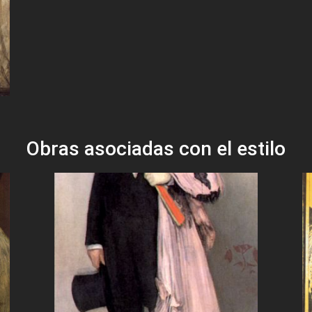
1
Obras asociadas con el estilo