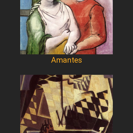
Amantes