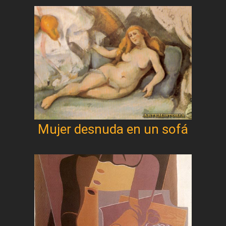
Mujer desnuda en un sofá