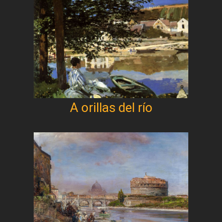
A orillas del río