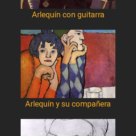
Arlequín con guitarra
Arlequín y su compañera