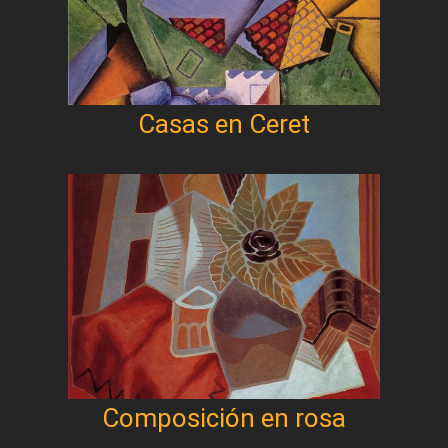
Casas en Ceret
Composición en rosa