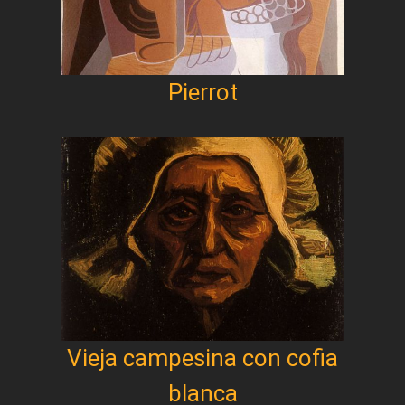
Pierrot
Vieja campesina con cofia
blanca