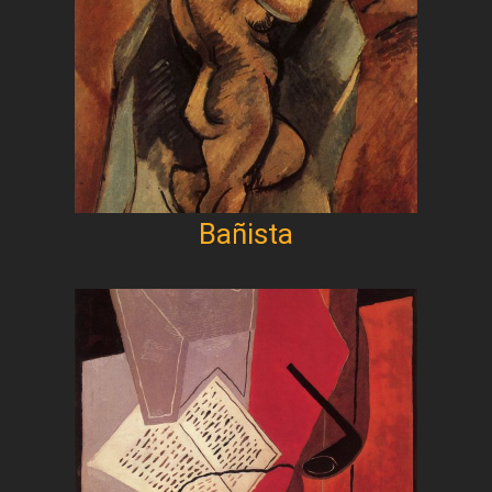
Bañista