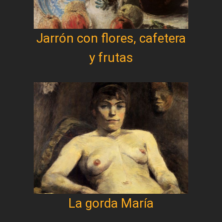
Jarrón con flores, cafetera
y frutas
La gorda María