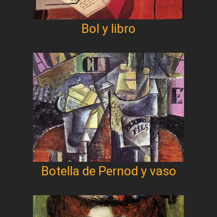
Bol y libro
Botella de Pernod y vaso