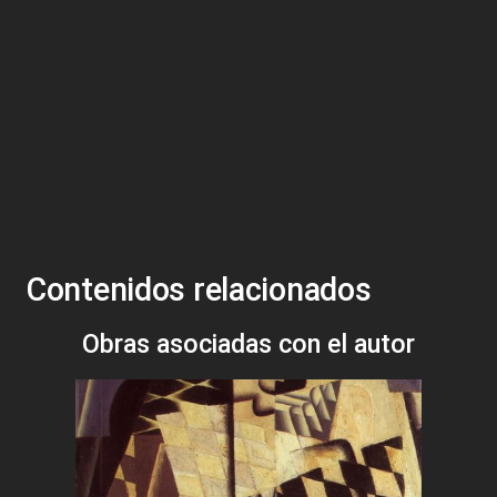
Contenidos relacionados
Obras asociadas con el autor