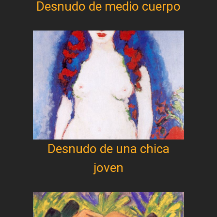
Desnudo de medio cuerpo
Desnudo de una chica
joven