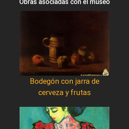
Obras asociadas con el museo
Bodegón con jarra de
cerveza y frutas