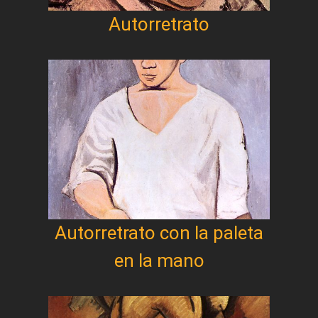
Autorretrato
Autorretrato con la paleta
en la mano