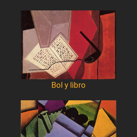
Bol y libro