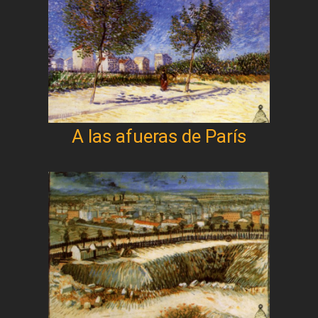
A las afueras de París