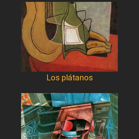
Los plátanos