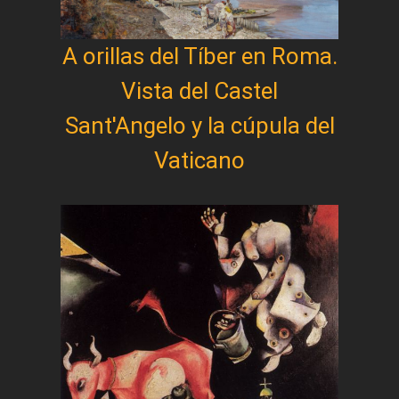
A orillas del Tíber en Roma.
Vista del Castel
Sant'Angelo y la cúpula del
Vaticano