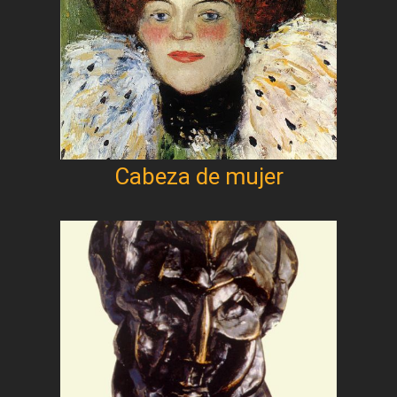
Cabeza de mujer