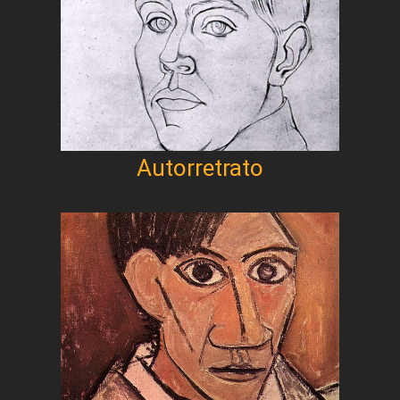
Autorretrato