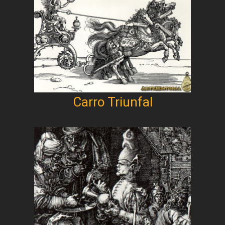
Carro Triunfal