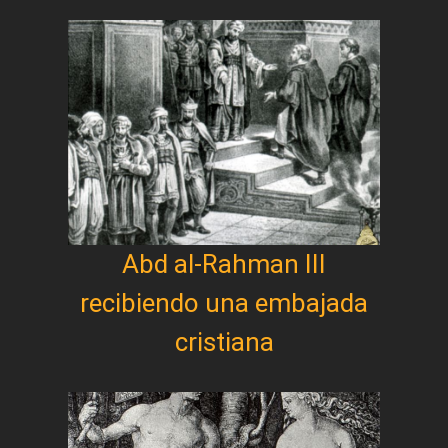
Abd al-Rahman III
recibiendo una embajada
cristiana