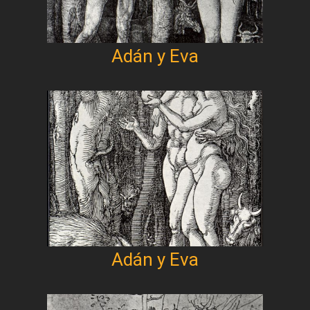
Adán y Eva
Adán y Eva