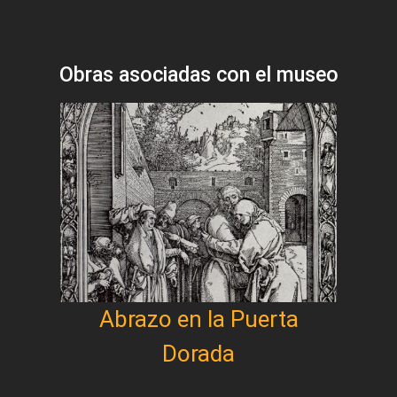
Obras asociadas con el museo
Abrazo en la Puerta
Dorada