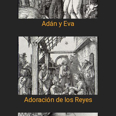
Adán y Eva
Adoración de los Reyes