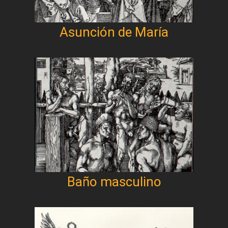
Asunción de María
Baño masculino