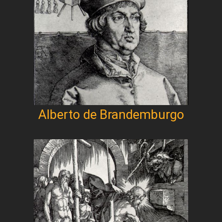
Alberto de Brandemburgo