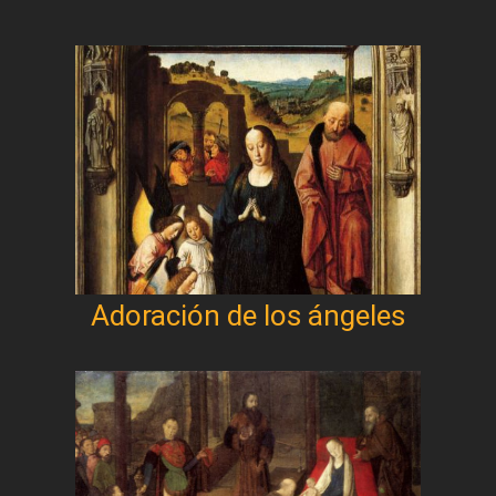
Adoración de los ángeles