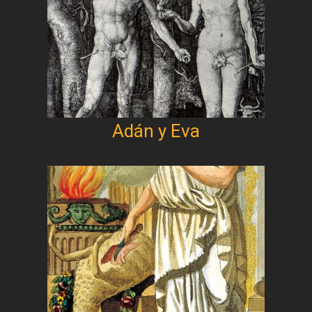
Adán y Eva