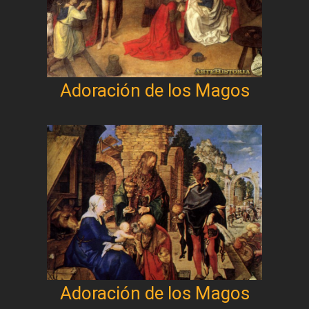
Adoración de los Magos
Adoración de los Magos