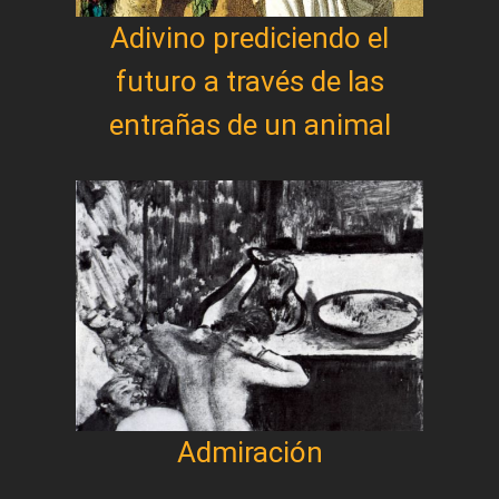
Adivino prediciendo el
futuro a través de las
entrañas de un animal
Admiración