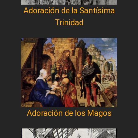
Adoración de la Santísima
Trinidad
Adoración de los Magos