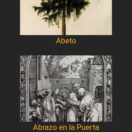
Abeto
Abrazo en la Puerta