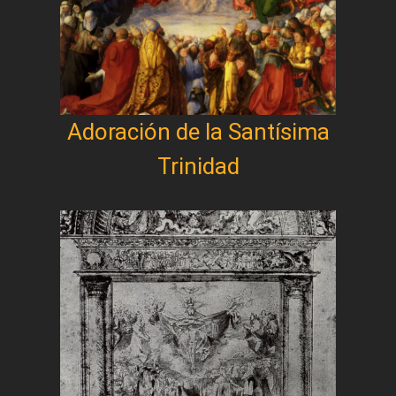
Adoración de la Santísima
Trinidad