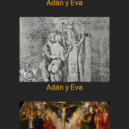
Adán y Eva
Adán y Eva