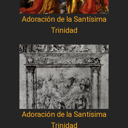
Adoración de la Santísima
Trinidad
Adoración de la Santísima
Trinidad