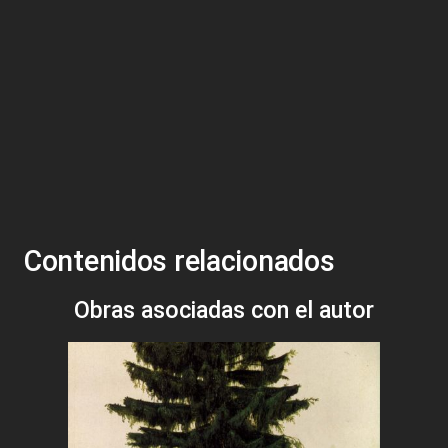
Contenidos relacionados
Obras asociadas con el autor