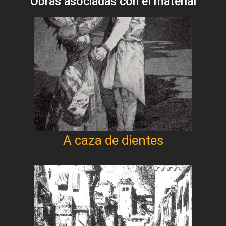
Obras asociadas con el material
A caza de dientes