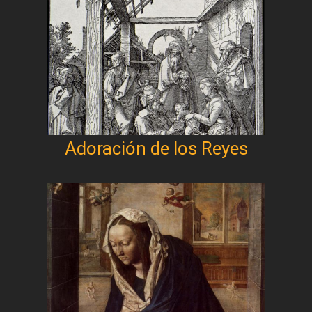
Adoración de los Reyes