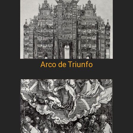
Arco de Triunfo