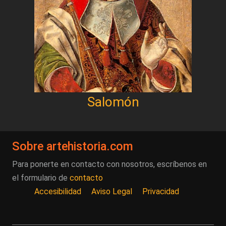
Salomón
Sobre artehistoria.com
Para ponerte en contacto con nosotros, escríbenos en
el formulario de
contacto
Accesibilidad
Aviso Legal
Privacidad