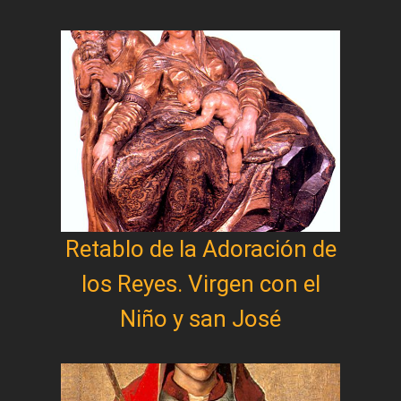
Retablo de la Adoración de
los Reyes. Virgen con el
Niño y san José