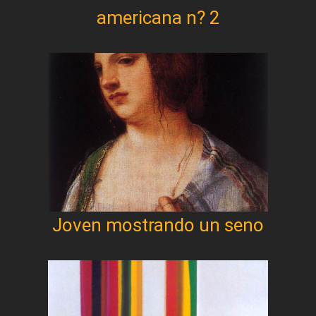
americana n? 2
Joven mostrando un seno