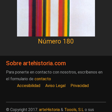
Número 180
Sobre artehistoria.com
Para ponerte en contacto con nosotros, escríbenos en
el formulario de
contacto
Accesibilidad
Aviso Legal
Privacidad
© Copyright 2017.
arteHistoria
&
Toools, S.L
o sus