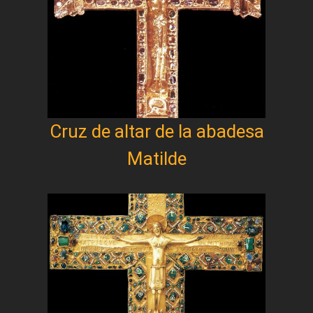
Cruz de altar de la abadesa
Matilde