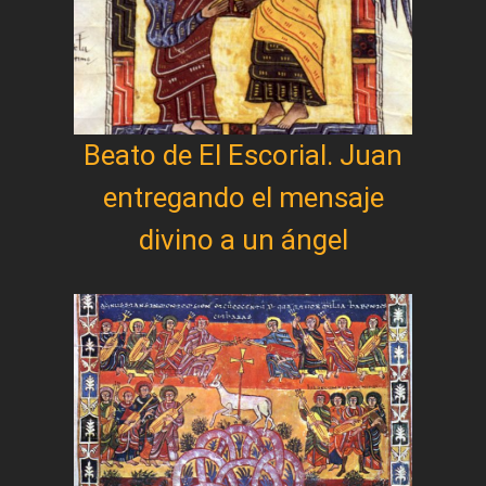
Beato de El Escorial. Juan
entregando el mensaje
divino a un ángel