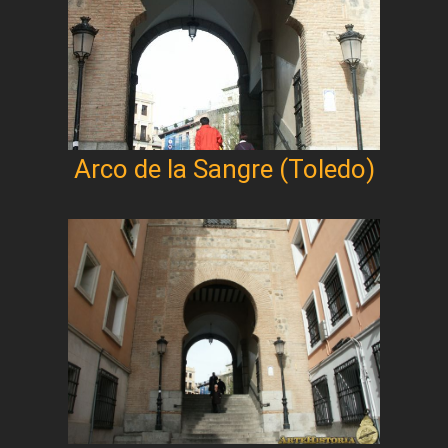
Arco de la Sangre (Toledo)