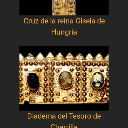
Cruz de la reina Gisela de
Hungría
Diadema del Tesoro de
Charrilla