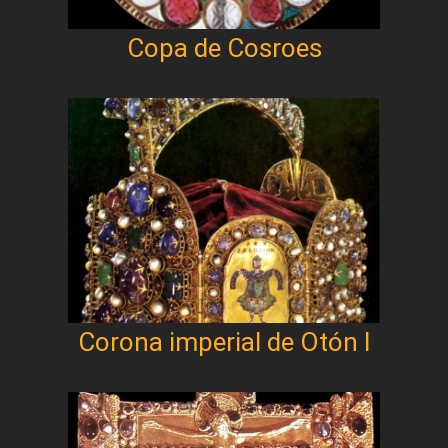
Copa de Cosroes
Corona imperial de Otón I