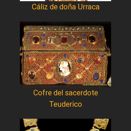
Cáliz de doña Urraca
Cofre del sacerdote
Teuderico