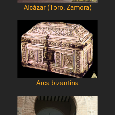
Alcázar (Toro, Zamora)
Arca bizantina