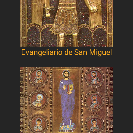
Evangeliario de San Miguel