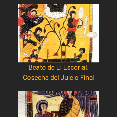
Beato de El Escorial.
Cosecha del Juicio Final