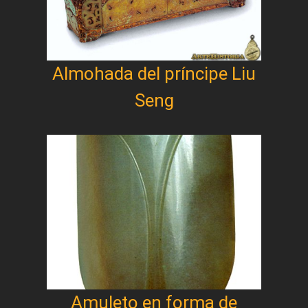
Almohada del príncipe Liu
Seng
Amuleto en forma de