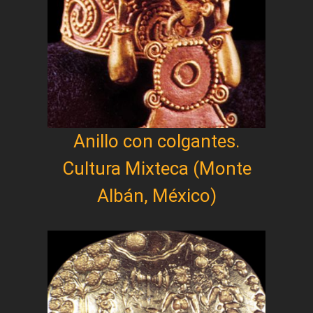
Anillo con colgantes.
Cultura Mixteca (Monte
Albán, México)