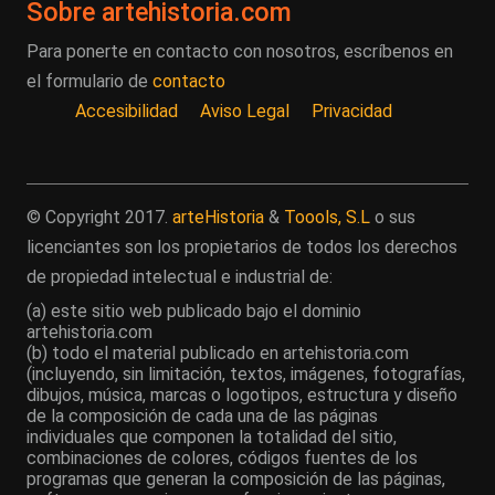
Sobre artehistoria.com
Para ponerte en contacto con nosotros, escríbenos en
el formulario de
contacto
Accesibilidad
Aviso Legal
Privacidad
© Copyright 2017.
arteHistoria
&
Toools, S.L
o sus
licenciantes son los propietarios de todos los derechos
de propiedad intelectual e industrial de:
(a) este sitio web publicado bajo el dominio
artehistoria.com
(b) todo el material publicado en artehistoria.com
(incluyendo, sin limitación, textos, imágenes, fotografías,
dibujos, música, marcas o logotipos, estructura y diseño
de la composición de cada una de las páginas
individuales que componen la totalidad del sitio,
combinaciones de colores, códigos fuentes de los
programas que generan la composición de las páginas,