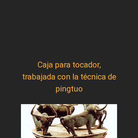
Caja para tocador,
trabajada con la técnica de
pingtuo