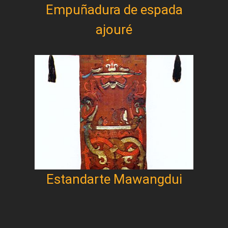
Empuñadura de espada
ajouré
Estandarte Mawangdui