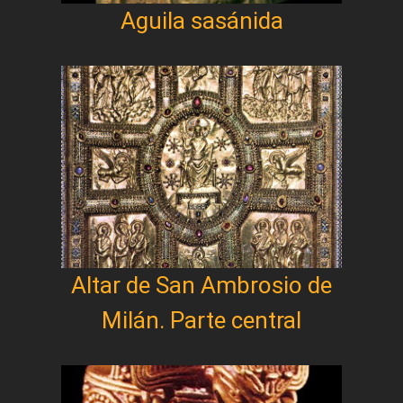
Aguila sasánida
Altar de San Ambrosio de
Milán. Parte central