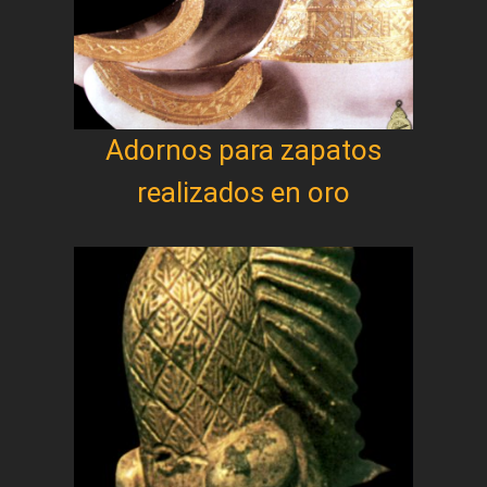
Adornos para zapatos
realizados en oro