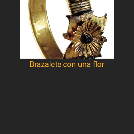
Brazalete con una flor