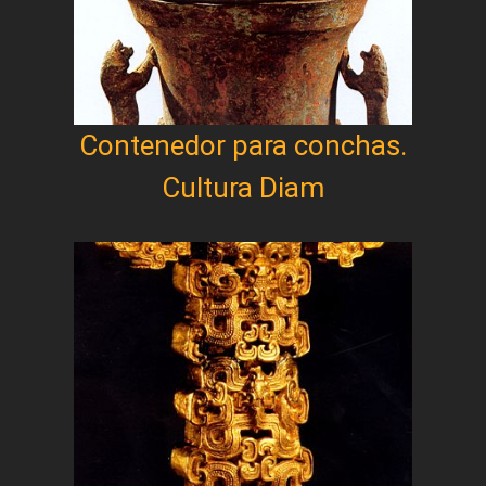
Contenedor para conchas.
Cultura Diam