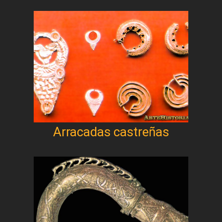
Arracadas castreñas