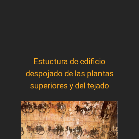
Estuctura de edificio
despojado de las plantas
superiores y del tejado