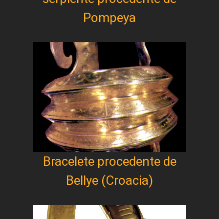
Pompeya
Bracelete procedente de
Bellye (Croacia)