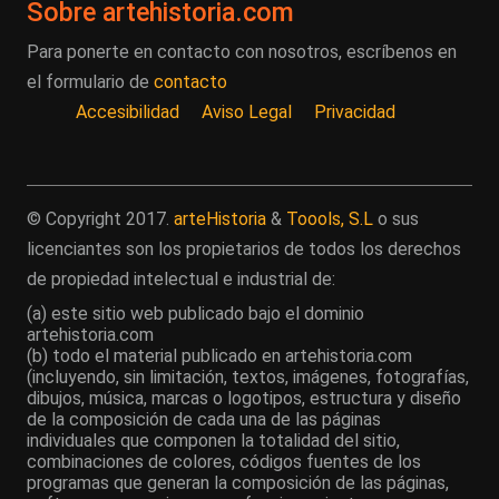
Sobre artehistoria.com
Para ponerte en contacto con nosotros, escríbenos en
el formulario de
contacto
Accesibilidad
Aviso Legal
Privacidad
© Copyright 2017.
arteHistoria
&
Toools, S.L
o sus
licenciantes son los propietarios de todos los derechos
de propiedad intelectual e industrial de:
(a) este sitio web publicado bajo el dominio
artehistoria.com
(b) todo el material publicado en artehistoria.com
(incluyendo, sin limitación, textos, imágenes, fotografías,
dibujos, música, marcas o logotipos, estructura y diseño
de la composición de cada una de las páginas
individuales que componen la totalidad del sitio,
combinaciones de colores, códigos fuentes de los
programas que generan la composición de las páginas,