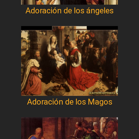
Adoración de los ángeles
Adoración de los Magos