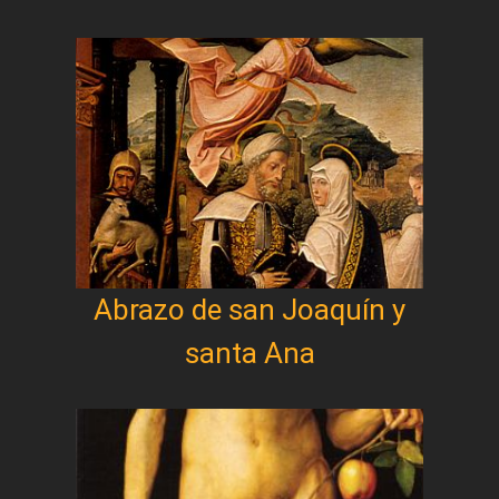
Abrazo de san Joaquín y
santa Ana