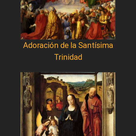
Adoración de la Santísima
Trinidad