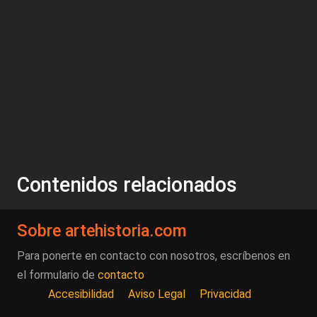
Contenidos relacionados
Sobre artehistoria.com
Para ponerte en contacto con nosotros, escríbenos en
el formulario de
contacto
Accesibilidad
Aviso Legal
Privacidad