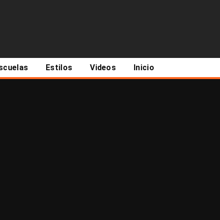
scuelas
Estilos
Videos
Inicio