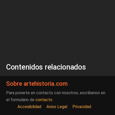
Contenidos relacionados
Sobre artehistoria.com
Para ponerte en contacto con nosotros, escríbenos en
el formulario de
contacto
Accesibilidad
Aviso Legal
Privacidad