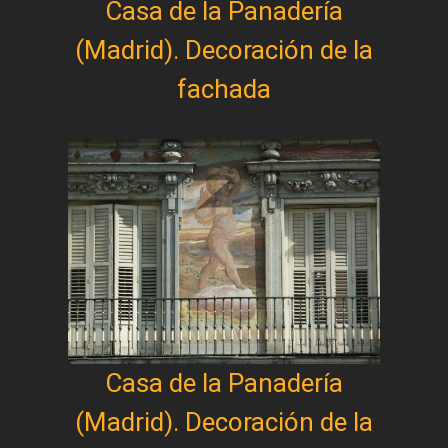
Casa de la Panadería
(Madrid). Decoración de la
fachada
Casa de la Panadería
(Madrid). Decoración de la