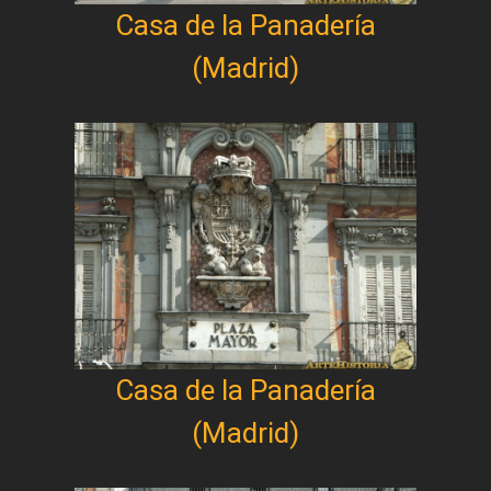
Casa de la Panadería
(Madrid)
Casa de la Panadería
(Madrid)