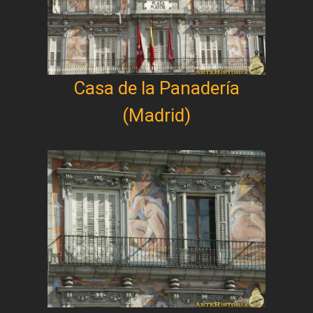
Casa de la Panadería
(Madrid)