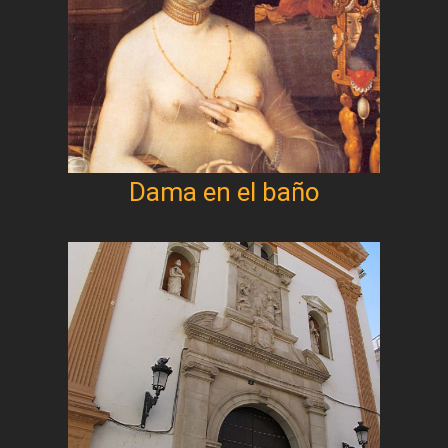
Dama en el baño