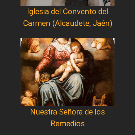
Iglesia del Convento del
Carmen (Alcaudete, Jaén)
Nuestra Señora de los
Remedios