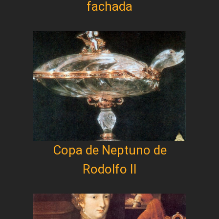
fachada
Copa de Neptuno de
Rodolfo II