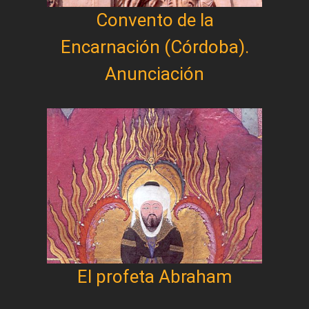
Convento de la
Encarnación (Córdoba).
Anunciación
El profeta Abraham