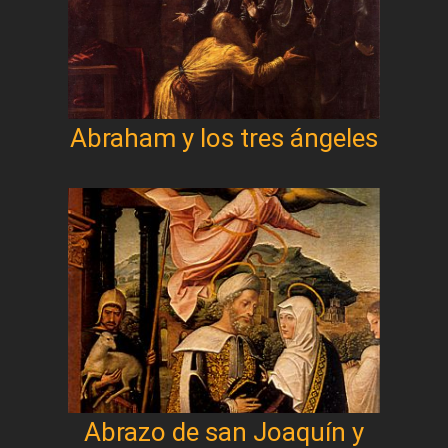
Abraham y los tres ángeles
Abrazo de san Joaquín y