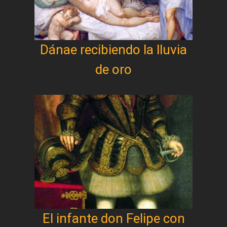
Dánae recibiendo la lluvia
de oro
El infante don Felipe con