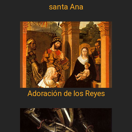
santa Ana
Adoración de los Reyes