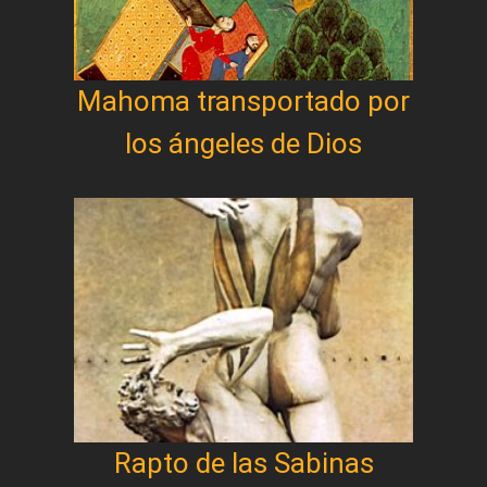
Mahoma transportado por
los ángeles de Dios
Rapto de las Sabinas