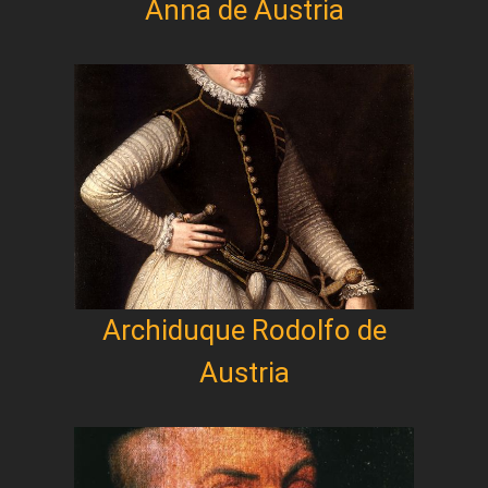
Anna de Austria
Archiduque Rodolfo de
Austria