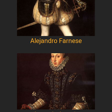
Alejandro Farnese