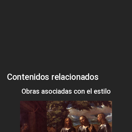
Contenidos relacionados
Obras asociadas con el estilo