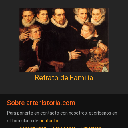
Retrato de Familia
Sobre artehistoria.com
Para ponerte en contacto con nosotros, escríbenos en
el formulario de
contacto