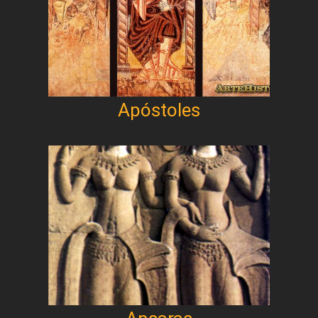
Apóstoles