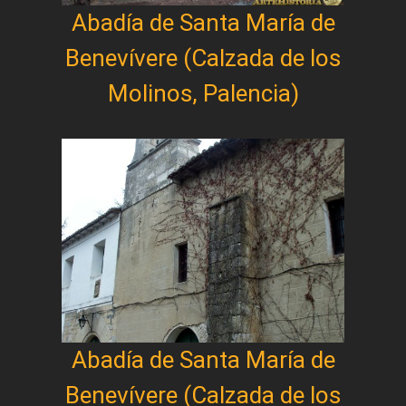
Abadía de Santa María de
Benevívere (Calzada de los
Molinos, Palencia)
Abadía de Santa María de
Benevívere (Calzada de los