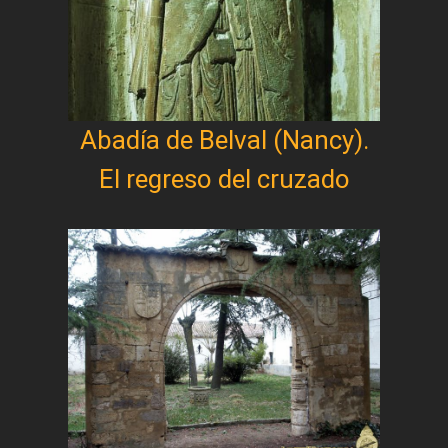
Abadía de Belval (Nancy).
El regreso del cruzado