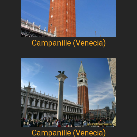
Campanille (Venecia)
Campanille (Venecia)