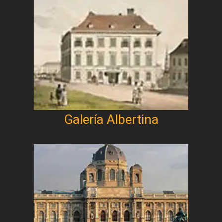
Galería Albertina