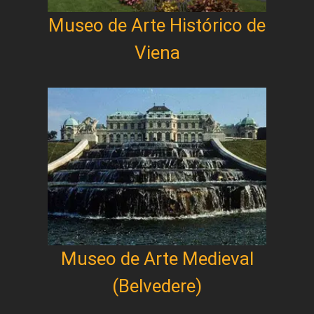
Museo de Arte Histórico de
Viena
Museo de Arte Medieval
(Belvedere)