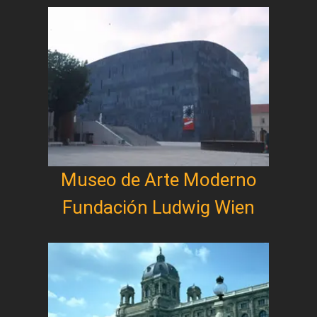
Museo de Arte Moderno
Fundación Ludwig Wien