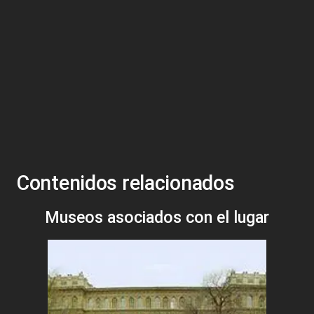
Contenidos relacionados
Museos asociados con el lugar