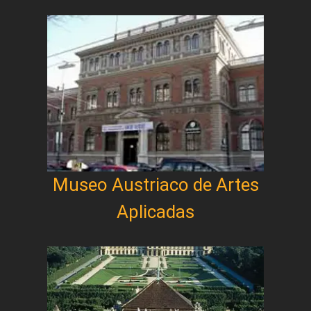
Museo Austriaco de Artes
Aplicadas