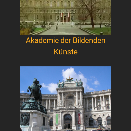
Akademie der Bildenden
Künste