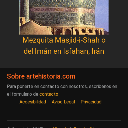
Mezquita Masjid-i-Shah o
del Imán en Isfahan, Irán
Sobre artehistoria.com
Para ponerte en contacto con nosotros, escríbenos en
el formulario de
contacto
Accesibilidad
Aviso Legal
Privacidad