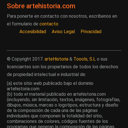
Sobre artehistoria.com
Para ponerte en contacto con nosotros, escríbenos en
el formulario de
contacto
Accesibilidad
Aviso Legal
Privacidad
© Copyright 2017.
arteHistoria
&
Toools, S.L
o sus
licenciantes son los propietarios de todos los derechos
de propiedad intelectual e industrial de:
(a) este sitio web publicado bajo el dominio
artehistoria.com
(b) todo el material publicado en artehistoria.com
(incluyendo, sin limitación, textos, imágenes, fotografías,
dibujos, música, marcas o logotipos, estructura y diseño
de la composición de cada una de las páginas
individuales que componen la totalidad del sitio,
combinaciones de colores, códigos fuentes de los
programas que generan la composición de las páginas,