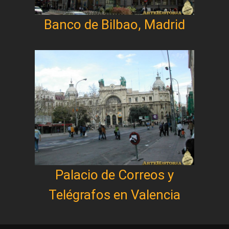
Banco de Bilbao, Madrid
Palacio de Correos y
Telégrafos en Valencia