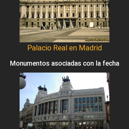
Palacio Real en Madrid
Monumentos asociadas con la fecha