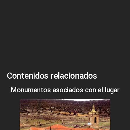
Contenidos relacionados
Monumentos asociados con el lugar