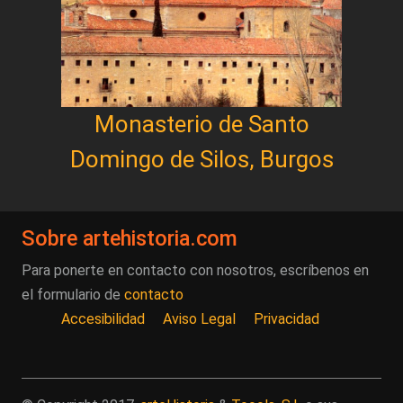
Monasterio de Santo
Domingo de Silos, Burgos
Sobre artehistoria.com
Para ponerte en contacto con nosotros, escríbenos en
el formulario de
contacto
Accesibilidad
Aviso Legal
Privacidad