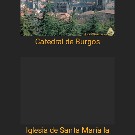
Catedral de Burgos
Iglesia de Santa María la