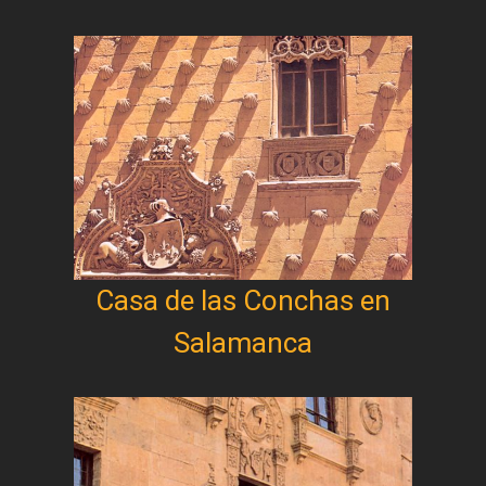
Casa de las Conchas en
Salamanca