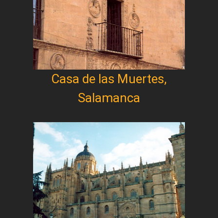
Casa de las Muertes,
Salamanca