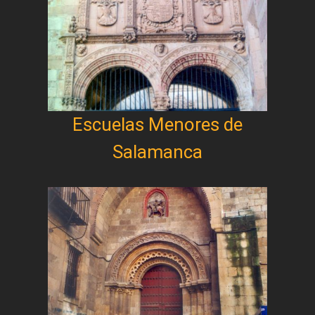
Escuelas Menores de
Salamanca