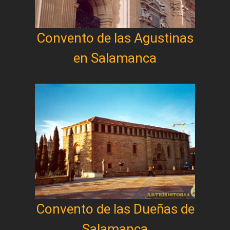
Convento de las Agustinas
en Salamanca
Convento de las Dueñas de
Salamanca