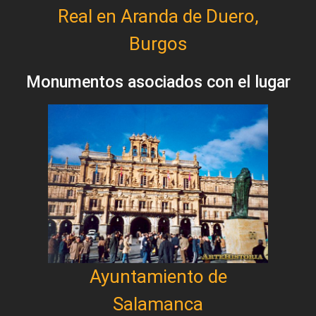
Real en Aranda de Duero,
Burgos
Monumentos asociados con el lugar
Ayuntamiento de
Salamanca