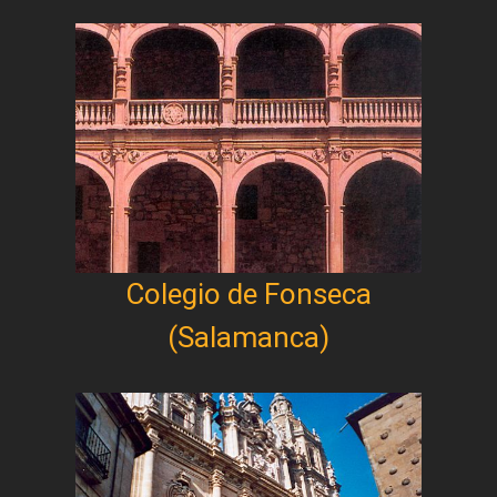
Colegio de Fonseca
(Salamanca)