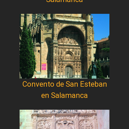
Convento de San Esteban
en Salamanca