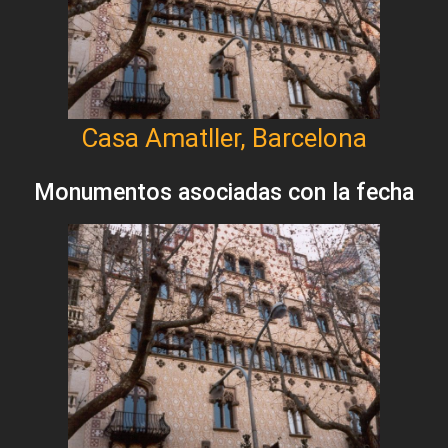
Casa Amatller, Barcelona
Monumentos asociadas con la fecha