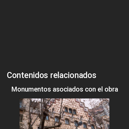
Contenidos relacionados
Monumentos asociados con el obra